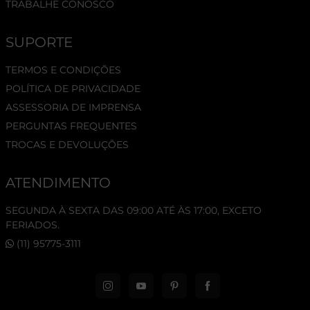
TRABALHE CONOSCO
SUPORTE
TERMOS E CONDIÇÕES
POLÍTICA DE PRIVACIDADE
ASSESSORIA DE IMPRENSA
PERGUNTAS FREQUENTES
TROCAS E DEVOLUÇÕES
ATENDIMENTO
SEGUNDA À SEXTA DAS 09:00 ATÉ ÀS 17:00, EXCETO
FERIADOS.
(11) 95775-3111