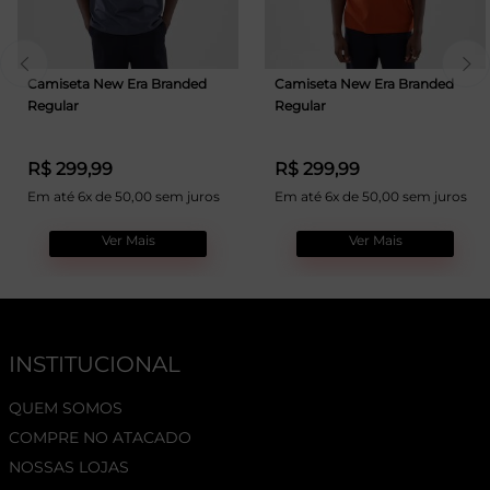
Camiseta New Era Branded
Camiseta New Era Branded
Regular
Regular
R$ 299,99
R$ 299,99
Em até 6x de 50,00 sem juros
Em até 6x de 50,00 sem juros
Ver Mais
Ver Mais
INSTITUCIONAL
QUEM SOMOS
COMPRE NO ATACADO
NOSSAS LOJAS