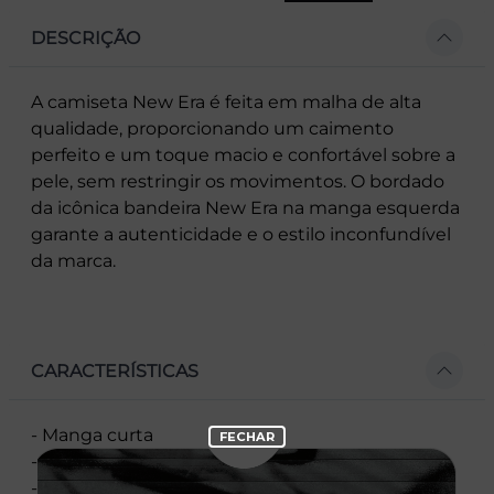
DESCRIÇÃO
A camiseta New Era é feita em malha de alta
qualidade, proporcionando um caimento
perfeito e um toque macio e confortável sobre a
pele, sem restringir os movimentos. O bordado
da icônica bandeira New Era na manga esquerda
garante a autenticidade e o estilo inconfundível
da marca.
CARACTERÍSTICAS
- Manga curta
- Corte Regular
- Gola redonda