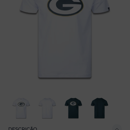
DESCRIÇÃO