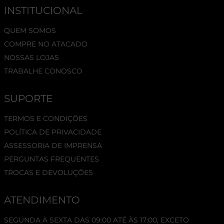
INSTITUCIONAL
QUEM SOMOS
COMPRE NO ATACADO
NOSSAS LOJAS
TRABALHE CONOSCO
SUPORTE
TERMOS E CONDIÇÕES
POLÍTICA DE PRIVACIDADE
ASSESSORIA DE IMPRENSA
PERGUNTAS FREQUENTES
TROCAS E DEVOLUÇÕES
ATENDIMENTO
SEGUNDA À SEXTA DAS 09:00 ATÉ ÀS 17:00, EXCETO