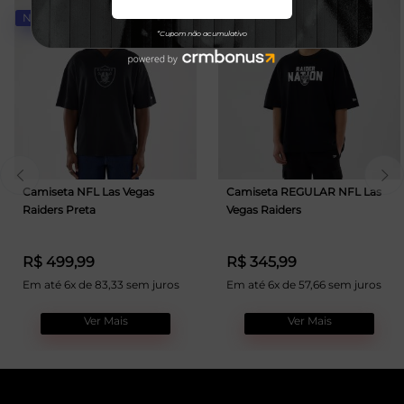
NOVIDADE
Camiseta NFL Las Vegas
Camiseta REGULAR NFL Las
Raiders Preta
Vegas Raiders
R$ 499,99
R$ 345,99
Em até 6x de 83,33 sem juros
Em até 6x de 57,66 sem juros
Ver Mais
Ver Mais