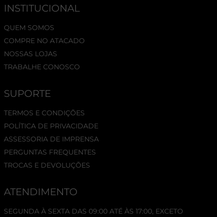
INSTITUCIONAL
QUEM SOMOS
COMPRE NO ATACADO
NOSSAS LOJAS
TRABALHE CONOSCO
SUPORTE
TERMOS E CONDIÇÕES
POLÍTICA DE PRIVACIDADE
ASSESSORIA DE IMPRENSA
PERGUNTAS FREQUENTES
TROCAS E DEVOLUÇÕES
ATENDIMENTO
SEGUNDA À SEXTA DAS 09:00 ATÉ ÀS 17:00, EXCETO