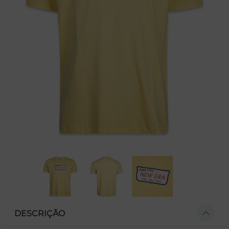
DESCRIÇÃO