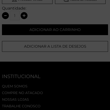
Quantidade:
ADICIONAR AO CARRINHO
ADICIONAR A LISTA DE DESEJOS
INSTITUCIONAL
QUEM SOMOS
COMPRE NO ATACADO
NOSSAS LOJAS
TRABALHE CONOSCO