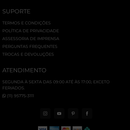
SUPORTE
TERMOS E CONDIÇÕES
POLÍTICA DE PRIVACIDADE
ASSESSORIA DE IMPRENSA
PERGUNTAS FREQUENTES
TROCAS E DEVOLUÇÕES
ATENDIMENTO
SEGUNDA À SEXTA DAS 09:00 ATÉ ÀS 17:00, EXCETO
FERIADOS.
(11) 95775-3111