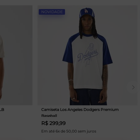
NOVIDADE
LB
Camiseta Los Angeles Dodgers Premium
Baseball
R$ 299,99
Em até 6x de 50,00 sem juros