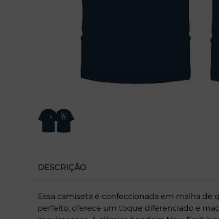
DESCRIÇÃO
Essa camiseta é confeccionada em malha de 
perfeito, oferece um toque diferenciado e maci