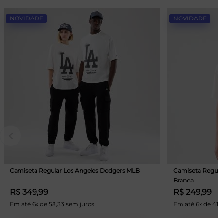
NOVIDADE
NOVIDADE
Camiseta Regular Los Angeles Dodgers MLB
Camiseta Regu
Branca
R$ 349,99
R$ 249,99
Em até 6x de 58,33 sem juros
Em até 6x de 41