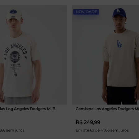
NOVIDADE
las Log Angeles Dodgers MLB
Camiseta Los Angeles Dodgers M
R$ 249,99
,66 sem juros
Em até 6x de 41,66 sem juros