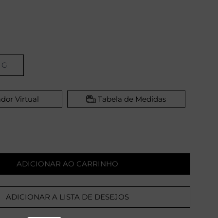
G
dor Virtual
Tabela de Medidas
ADICIONAR AO CARRINHO
ADICIONAR A LISTA DE DESEJOS