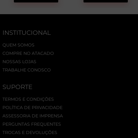
INSTITUCIONAL
QUEM SOMOS
COMPRE NO ATACADO
NOSSAS LOJAS
TRABALHE CONOSCO
SUPORTE
TERMOS E CONDIÇÕES
POLÍTICA DE PRIVACIDADE
ASSESSORIA DE IMPRENSA
PERGUNTAS FREQUENTES
TROCAS E DEVOLUÇÕES