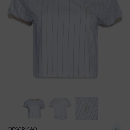
DESCRIÇÃO