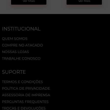
Ver Mais
Ver Mais
INSTITUCIONAL
QUEM SOMOS
COMPRE NO ATACADO
NOSSAS LOJAS
TRABALHE CONOSCO
SUPORTE
TERMOS E CONDIÇÕES
POLÍTICA DE PRIVACIDADE
ASSESSORIA DE IMPRENSA
PERGUNTAS FREQUENTES
TROCAS E DEVOLUÇÕES