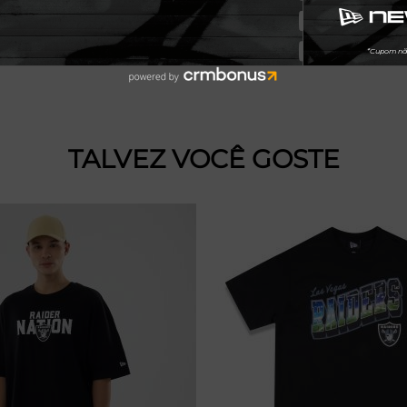
TALVEZ VOCÊ GOSTE