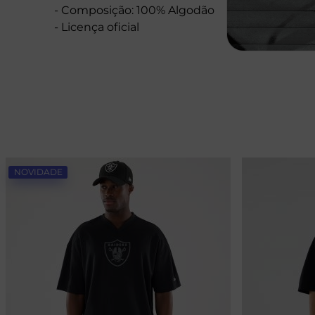
- Composição: 100% Algodão
- Licença oficial
NOVIDADE