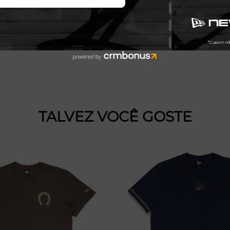
TALVEZ VOCÊ GOSTE