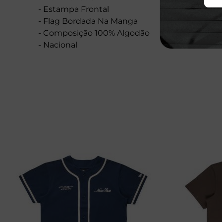
- Estampa Frontal
- Flag Bordada Na Manga
- Composição 100% Algodão
- Nacional