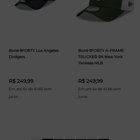
Boné 9FORTY Los Angeles
Boné 9FORTY A-FRAME
Dodgers
TRUCKER SN New York
Yankees MLB
R$ 249,99
R$ 249,99
Em até 6x de 41,66 sem
Em até 6x de 41,66 sem
juros
juros