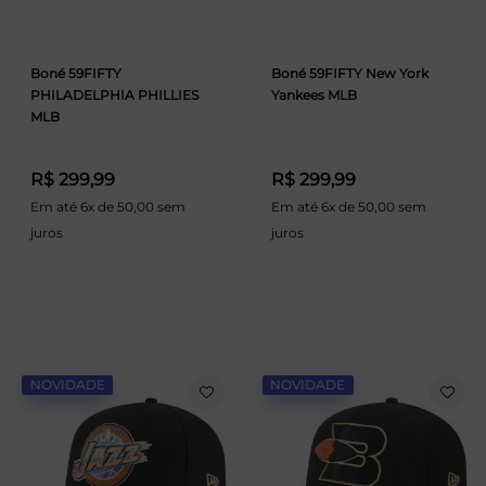
Boné 59FIFTY
Boné 59FIFTY New York
PHILADELPHIA PHILLIES
Yankees MLB
MLB
R$ 299,99
R$ 299,99
Em até 6x de 50,00 sem
Em até 6x de 50,00 sem
juros
juros
NOVIDADE
NOVIDADE