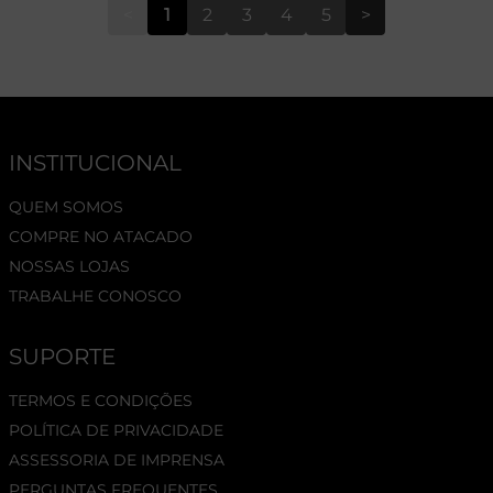
<
1
2
3
4
5
>
INSTITUCIONAL
QUEM SOMOS
COMPRE NO ATACADO
NOSSAS LOJAS
TRABALHE CONOSCO
SUPORTE
TERMOS E CONDIÇÕES
POLÍTICA DE PRIVACIDADE
ASSESSORIA DE IMPRENSA
PERGUNTAS FREQUENTES