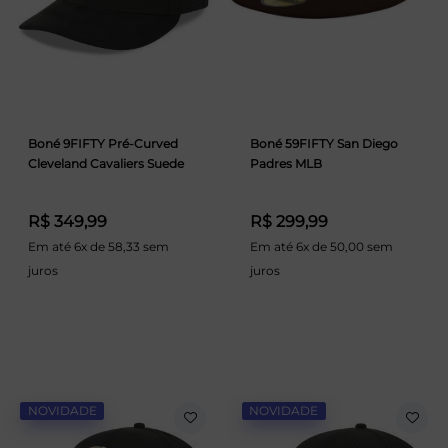
Boné 9FIFTY Pré-Curved
Boné 59FIFTY San Diego
Cleveland Cavaliers Suede
Padres MLB
R$ 349,99
R$ 299,99
Em até 6x de 58,33 sem
Em até 6x de 50,00 sem
juros
juros
NOVIDADE
NOVIDADE