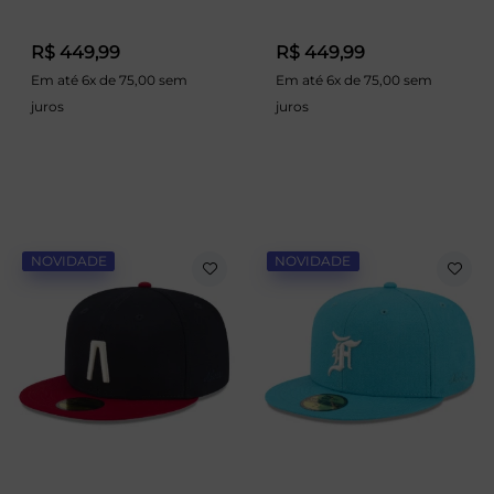
R$ 449,99
R$ 449,99
Em até 6x de 75,00 sem
Em até 6x de 75,00 sem
juros
juros
NOVIDADE
NOVIDADE