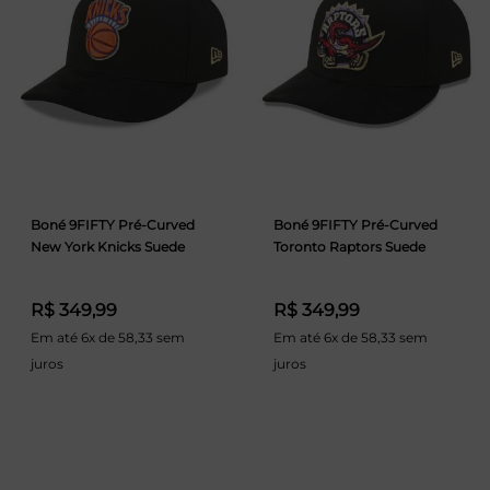
Boné 9FIFTY Pré-Curved
Boné 9FIFTY Pré-Curved
New York Knicks Suede
Toronto Raptors Suede
R$ 349,99
R$ 349,99
Em até 6x de 58,33 sem
Em até 6x de 58,33 sem
juros
juros