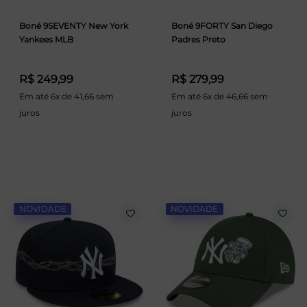
Boné 9SEVENTY New York
Boné 9FORTY San Diego
Yankees MLB
Padres Preto
R$ 249,99
R$ 279,99
Em até 6x de 41,66 sem
Em até 6x de 46,66 sem
juros
juros
NOVIDADE
NOVIDADE