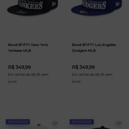
Boné 9FIFTY New York
Boné 9FIFTY Los Angeles
Yankees MLB
Dodgers MLB
R$ 349,99
R$ 349,99
Em até 6x de 58,33 sem
Em até 6x de 58,33 sem
juros
juros
NOVIDADE
NOVIDADE