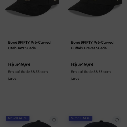
Boné 9FIFTY Pré-Curved
Boné 9FIFTY Pré-Curved
Utah Jazz Suede
Buffalo Braves Suede
R$ 349,99
R$ 349,99
Em até 6x de 58,33 sem
Em até 6x de 58,33 sem
juros
juros
NOVIDADE
NOVIDADE