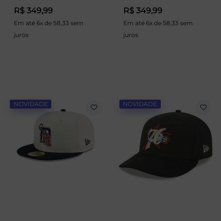
R$ 349,99
R$ 349,99
Em até 6x de 58,33 sem
Em até 6x de 58,33 sem
juros
juros
NOVIDADE
NOVIDADE