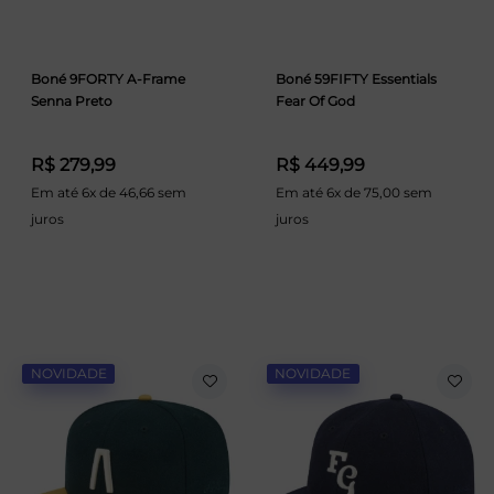
Boné 9FORTY A-Frame
Boné 59FIFTY Essentials
Senna Preto
Fear Of God
R$ 279,99
R$ 449,99
Em até 6x de 46,66 sem
Em até 6x de 75,00 sem
juros
juros
NOVIDADE
NOVIDADE