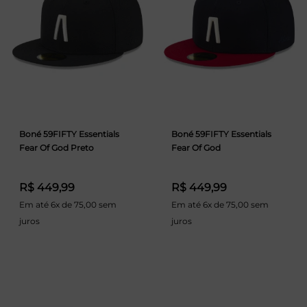
Boné 59FIFTY Essentials
Boné 59FIFTY Essentials
Fear Of God Preto
Fear Of God
R$ 449,99
R$ 449,99
Em até 6x de 75,00 sem
Em até 6x de 75,00 sem
juros
juros