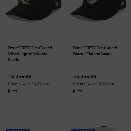
Boné 9FIFTY Pré-Curved
Boné 9FIFTY Pré-Curved
Whashington Wizards
Detroit Pistons Suede
Suede
R$ 349,99
R$ 349,99
Em até 6x de 58,33 sem
Em até 6x de 58,33 sem
juros
juros