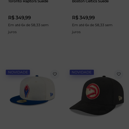
Toronto Raptors Suede
Boston Celtics Suede
R$ 349,99
R$ 349,99
Em até 6x de 58,33 sem
Em até 6x de 58,33 sem
juros
juros
NOVIDADE
NOVIDADE