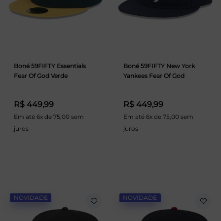
Boné 59FIFTY Essentials
Boné 59FIFTY New York
Fear Of God Verde
Yankees Fear Of God
R$ 449,99
R$ 449,99
Em até 6x de 75,00 sem
Em até 6x de 75,00 sem
juros
juros
NOVIDADE
NOVIDADE