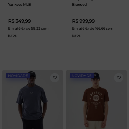
Yankees MLB
Branded
R$ 349,99
R$ 999,99
Em até 6x de 58,33 sem
Em até 6x de 166,66 sem
juros
juros
NOVIDADE
NOVIDADE