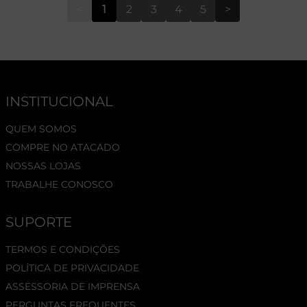
<
1
2
3
4
5
>
INSTITUCIONAL
QUEM SOMOS
COMPRE NO ATACADO
NOSSAS LOJAS
TRABALHE CONOSCO
SUPORTE
TERMOS E CONDIÇÕES
POLÍTICA DE PRIVACIDADE
ASSESSORIA DE IMPRENSA
PERGUNTAS FREQUENTES