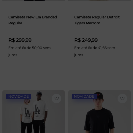
Camiseta New Era Branded
Camiseta Regular Detroit
Regular
Tigers Marrom
R$ 299,99
R$ 249,99
Em até 6x de 50,00 sem
Em até 6x de 41,66 sem
juros
juros
NOVIDADE
NOVIDADE