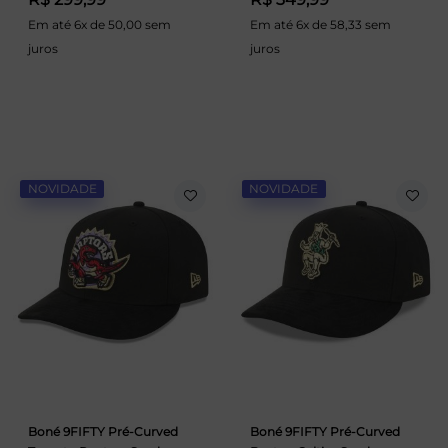
Em até 6x de 50,00 sem
Em até 6x de 58,33 sem
juros
juros
NOVIDADE
NOVIDADE
Boné 9FIFTY Pré-Curved
Boné 9FIFTY Pré-Curved