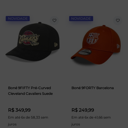
NOVIDADE
NOVIDADE
Boné 9FIFTY Pré-Curved
Boné 9FORTY Barcelona
Cleveland Cavaliers Suede
R$ 349,99
R$ 249,99
Em até 6x de 58,33 sem
Em até 6x de 41,66 sem
juros
juros