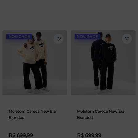
NOVIDADE
NOVIDADE
Moletom Careca New Era
Moletom Careca New Era
Branded
Branded
R$ 699,99
R$ 699,99