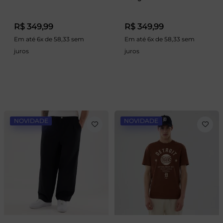
R$ 349,99
R$ 349,99
Em até 6x de 58,33 sem
Em até 6x de 58,33 sem
juros
juros
NOVIDADE
NOVIDADE