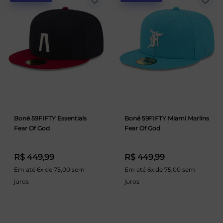
Boné 59FIFTY Essentials
Boné 59FIFTY Miami Marlins
Fear Of God
Fear Of God
R$ 449,99
R$ 449,99
Em até 6x de 75,00 sem
Em até 6x de 75,00 sem
juros
juros