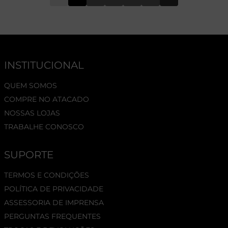
INSTITUCIONAL
QUEM SOMOS
COMPRE NO ATACADO
NOSSAS LOJAS
TRABALHE CONOSCO
SUPORTE
TERMOS E CONDIÇÕES
POLÍTICA DE PRIVACIDADE
ASSESSORIA DE IMPRENSA
PERGUNTAS FREQUENTES