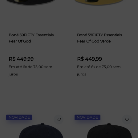
Boné 59FIFTY Essentials
Boné 59FIFTY Essentials
Fear Of God
Fear Of God Verde
R$ 449,99
R$ 449,99
Em até 6x de 75,00 sem
Em até 6x de 75,00 sem
juros
juros
NOVIDADE
NOVIDADE