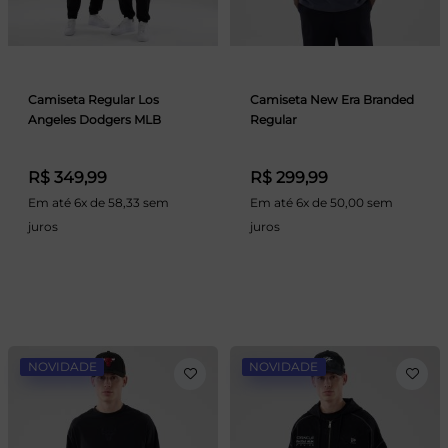
Camiseta Regular Los
Camiseta New Era Branded
Angeles Dodgers MLB
Regular
R$ 349,99
R$ 299,99
Em até 6x de 58,33 sem
Em até 6x de 50,00 sem
juros
juros
NOVIDADE
NOVIDADE