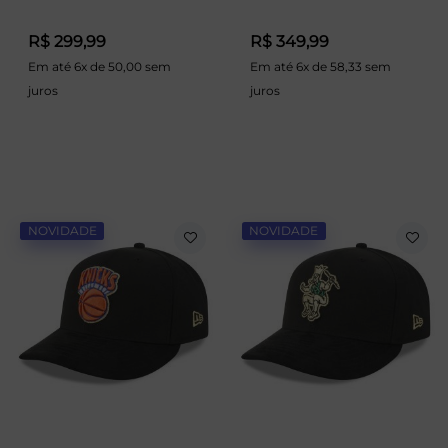
R$ 299,99
R$ 349,99
Em até 6x de 50,00 sem
Em até 6x de 58,33 sem
juros
juros
NOVIDADE
NOVIDADE