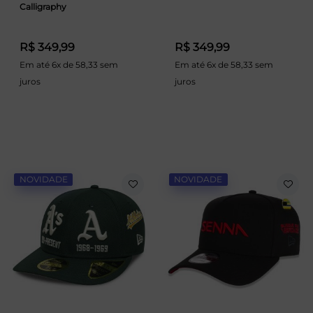
Calligraphy
R$ 349,99
R$ 349,99
Em até 6x de 58,33 sem
Em até 6x de 58,33 sem
juros
juros
NOVIDADE
NOVIDADE