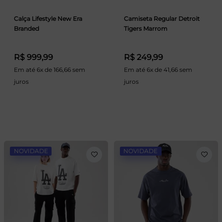
Calça Lifestyle New Era
Camiseta Regular Detroit
Branded
Tigers Marrom
R$ 999,99
R$ 249,99
Em até 6x de 166,66 sem
Em até 6x de 41,66 sem
juros
juros
NOVIDADE
NOVIDADE