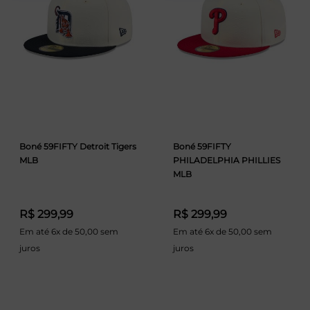
Boné 59FIFTY Detroit Tigers
Boné 59FIFTY
MLB
PHILADELPHIA PHILLIES
MLB
R$ 299,99
R$ 299,99
Em até 6x de 50,00 sem
Em até 6x de 50,00 sem
juros
juros