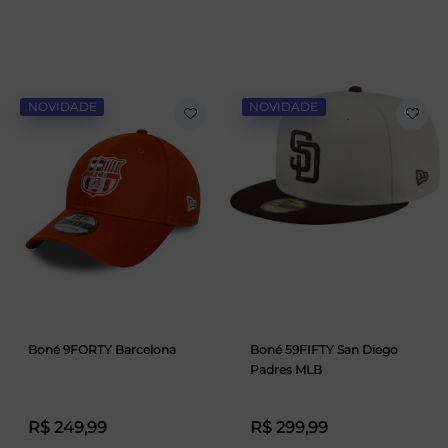
NOVIDADE
NOVIDADE
Boné 9FORTY Barcelona
Boné 59FIFTY San Diego
Padres MLB
R$ 249,99
R$ 299,99