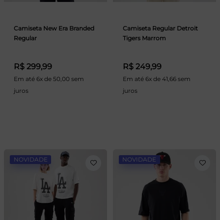
Camiseta New Era Branded
Camiseta Regular Detroit
Regular
Tigers Marrom
R$ 299,99
R$ 249,99
Em até 6x de 50,00 sem
Em até 6x de 41,66 sem
juros
juros
NOVIDADE
NOVIDADE