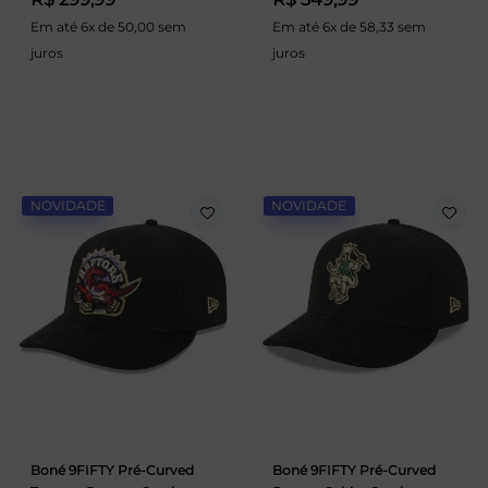
Em até 6x de 50,00 sem
Em até 6x de 58,33 sem
juros
juros
NOVIDADE
NOVIDADE
Boné 9FIFTY Pré-Curved
Boné 9FIFTY Pré-Curved