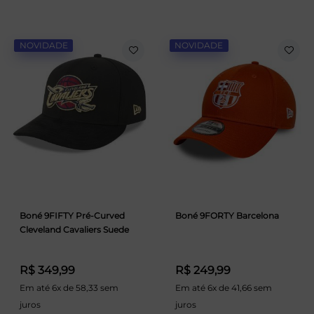
NOVIDADE
NOVIDADE
Boné 9FIFTY Pré-Curved
Boné 9FORTY Barcelona
Cleveland Cavaliers Suede
R$ 349,99
R$ 249,99
Em até 6x de 58,33 sem
Em até 6x de 41,66 sem
juros
juros