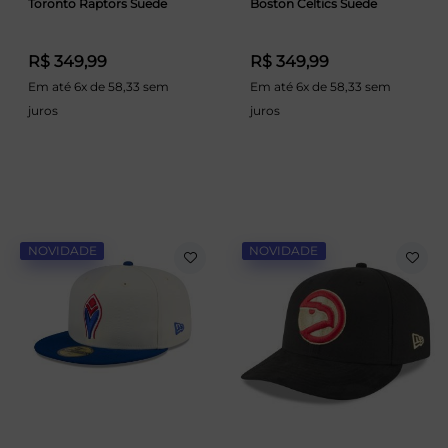
Toronto Raptors Suede
Boston Celtics Suede
R$ 349,99
R$ 349,99
Em até 6x de 58,33 sem
Em até 6x de 58,33 sem
juros
juros
NOVIDADE
NOVIDADE