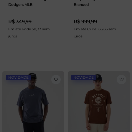
Dodgers MLB
Branded
R$ 349,99
R$ 999,99
Em até 6x de 58,33 sem
Em até 6x de 166,66 sem
juros
juros
NOVIDADE
NOVIDADE