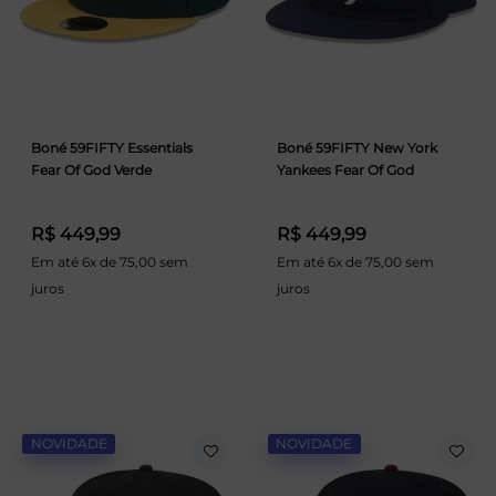
Boné 59FIFTY Essentials
Boné 59FIFTY New York
Fear Of God Verde
Yankees Fear Of God
R$ 449,99
R$ 449,99
Em até 6x de 75,00 sem
Em até 6x de 75,00 sem
juros
juros
NOVIDADE
NOVIDADE