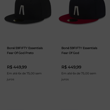
Boné 59FIFTY Essentials
Boné 59FIFTY Essentials
Fear Of God Preto
Fear Of God
R$ 449,99
R$ 449,99
Em até 6x de 75,00 sem
Em até 6x de 75,00 sem
juros
juros