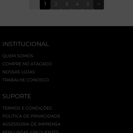
<
1
2
3
4
5
>
INSTITUCIONAL
QUEM SOMOS
COMPRE NO ATACADO
NOSSAS LOJAS
TRABALHE CONOSCO
SUPORTE
TERMOS E CONDIÇÕES
POLÍTICA DE PRIVACIDADE
ASSESSORIA DE IMPRENSA
PERGUNTAS FREQUENTES