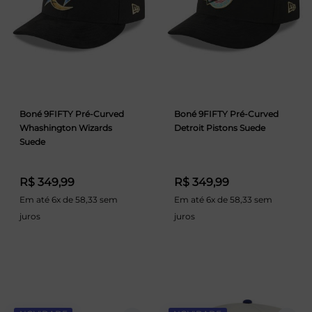
Boné 9FIFTY Pré-Curved
Boné 9FIFTY Pré-Curved
Whashington Wizards
Detroit Pistons Suede
Suede
R$ 349,99
R$ 349,99
Em até 6x de 58,33 sem
Em até 6x de 58,33 sem
juros
juros