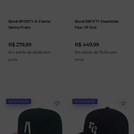
Boné 9FORTY A-Frame
Boné 59FIFTY Essentials
Senna Preto
Fear Of God
R$ 279,99
R$ 449,99
Em até 6x de 46,66 sem
Em até 6x de 75,00 sem
juros
juros
NOVIDADE
NOVIDADE