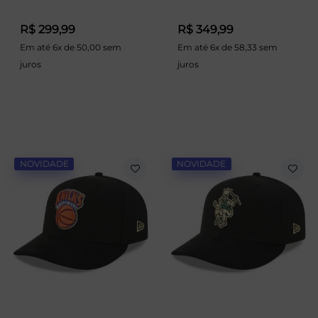
R$ 299,99
R$ 349,99
Em até 6x de 50,00 sem
Em até 6x de 58,33 sem
juros
juros
NOVIDADE
NOVIDADE