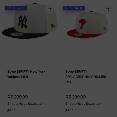
NOVIDADE
NOVIDADE
Boné 59FIFTY New York
Boné 59FIFTY
Yankees MLB
PHILADELPHIA PHILLIES
MLB
R$ 299,99
R$ 299,99
Em até 6x de 50,00 sem
Em até 6x de 50,00 sem
juros
juros