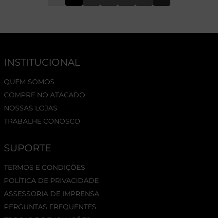
INSTITUCIONAL
QUEM SOMOS
COMPRE NO ATACADO
NOSSAS LOJAS
TRABALHE CONOSCO
SUPORTE
TERMOS E CONDIÇÕES
POLÍTICA DE PRIVACIDADE
ASSESSORIA DE IMPRENSA
PERGUNTAS FREQUENTES