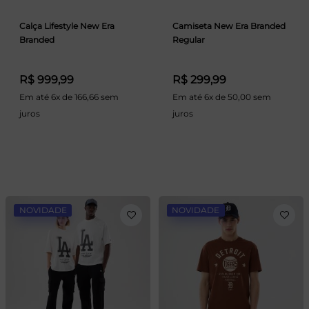
Calça Lifestyle New Era
Camiseta New Era Branded
Branded
Regular
R$ 999,99
R$ 299,99
Em até 6x de 166,66 sem
Em até 6x de 50,00 sem
juros
juros
NOVIDADE
NOVIDADE