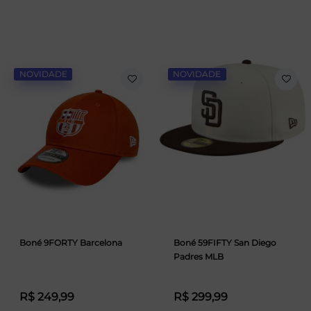
NOVIDADE
NOVIDADE
Boné 9FORTY Barcelona
Boné 59FIFTY San Diego
Padres MLB
R$ 249,99
R$ 299,99