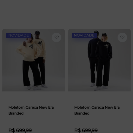
NOVIDADE
NOVIDADE
Moletom Careca New Era
Moletom Careca New Era
Branded
Branded
R$ 699,99
R$ 699,99