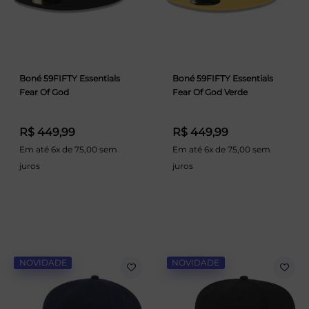
Boné 59FIFTY Essentials
Boné 59FIFTY Essentials
Fear Of God
Fear Of God Verde
R$ 449,99
R$ 449,99
Em até 6x de 75,00 sem
Em até 6x de 75,00 sem
juros
juros
NOVIDADE
NOVIDADE