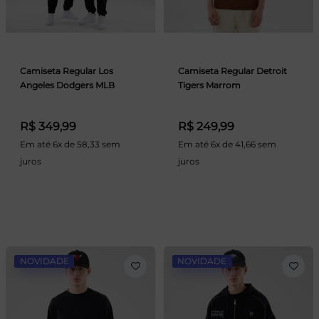
Camiseta Regular Los
Camiseta Regular Detroit
Angeles Dodgers MLB
Tigers Marrom
R$ 349,99
R$ 249,99
Em até 6x de 58,33 sem
Em até 6x de 41,66 sem
juros
juros
NOVIDADE
NOVIDADE