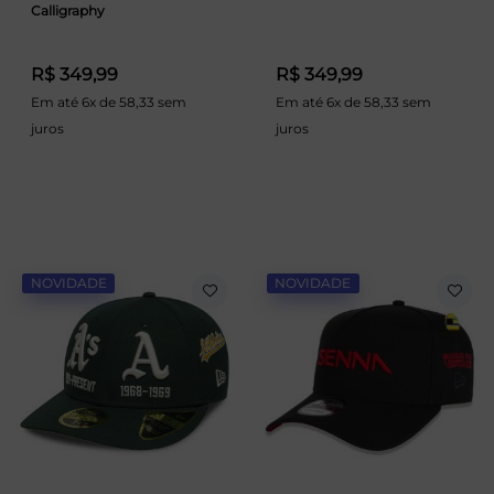
Calligraphy
R$ 349,99
R$ 349,99
Em até 6x de 58,33 sem
Em até 6x de 58,33 sem
juros
juros
NOVIDADE
NOVIDADE