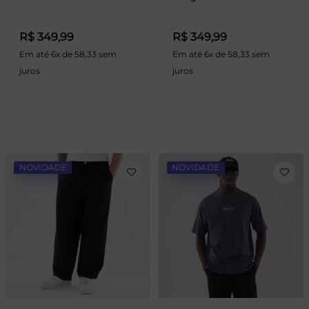
R$ 349,99
R$ 349,99
Em até 6x de 58,33 sem
Em até 6x de 58,33 sem
juros
juros
NOVIDADE
NOVIDADE