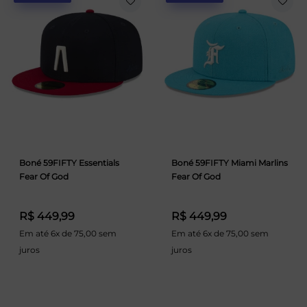
Boné 59FIFTY Essentials
Boné 59FIFTY Miami Marlins
Fear Of God
Fear Of God
R$ 449,99
R$ 449,99
Em até 6x de 75,00 sem
Em até 6x de 75,00 sem
juros
juros