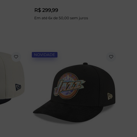
R$ 299,99
Em até 6x de 50,00 sem juros
NOVIDADE