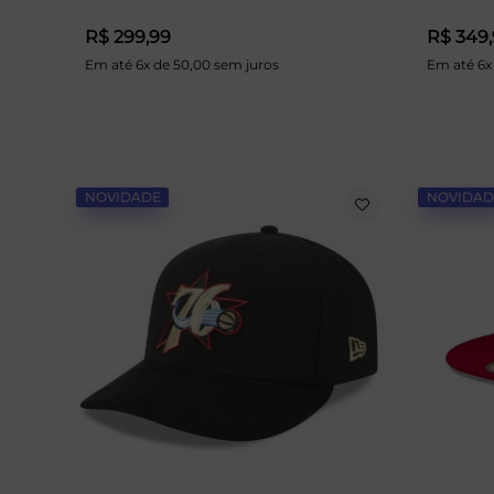
R$ 299,99
R$ 349
Em até 6x de 50,00 sem juros
Em até 6x
NOVIDADE
NOVIDAD