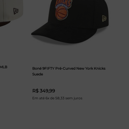
 MLB
Boné 9FIFTY Pré-Curved New York Knicks
Suede
R$ 349,99
Em até 6x de 58,33 sem juros