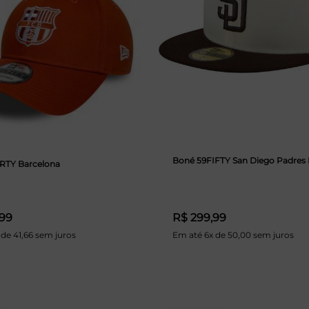
Boné 59FIFTY San Diego Padres
RTY Barcelona
,99
R$ 299,99
 de 41,66 sem juros
Em até 6x de 50,00 sem juros