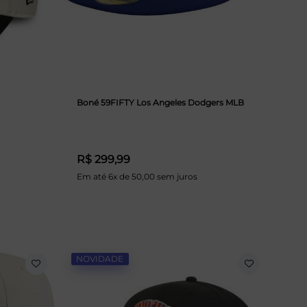
Boné 59FIFTY Los Angeles Dodgers MLB
R$ 299,99
Em até 6x de 50,00 sem juros
NOVIDADE