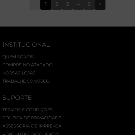
<
1
2
3
4
5
>
INSTITUCIONAL
QUEM SOMOS
COMPRE NO ATACADO
NOSSAS LOJAS
TRABALHE CONOSCO
SUPORTE
TERMOS E CONDIÇÕES
POLÍTICA DE PRIVACIDADE
ASSESSORIA DE IMPRENSA
PERGUNTAS FREQUENTES