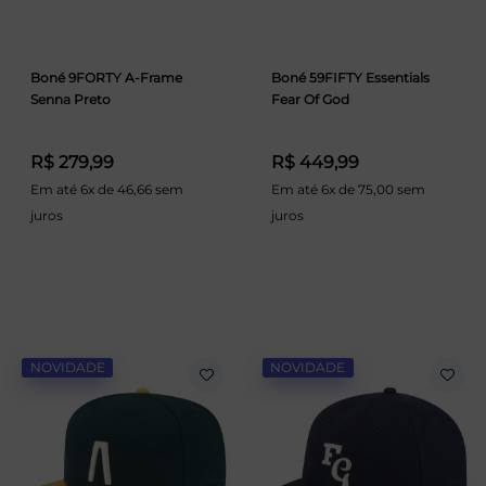
Boné 9FORTY A-Frame
Boné 59FIFTY Essentials
Senna Preto
Fear Of God
R$ 279,99
R$ 449,99
Em até 6x de 46,66 sem
Em até 6x de 75,00 sem
juros
juros
NOVIDADE
NOVIDADE