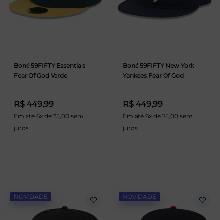
Boné 59FIFTY Essentials
Boné 59FIFTY New York
Fear Of God Verde
Yankees Fear Of God
R$ 449,99
R$ 449,99
Em até 6x de 75,00 sem
Em até 6x de 75,00 sem
juros
juros
NOVIDADE
NOVIDADE