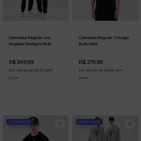
Camiseta Regular Los
Camiseta Regular Chicago
Angeles Dodgers MLB
Bulls NBA
R$ 349,99
R$ 279,99
Em até 6x de 58,33 sem
Em até 6x de 46,66 sem
juros
juros
NOVIDADE
NOVIDADE