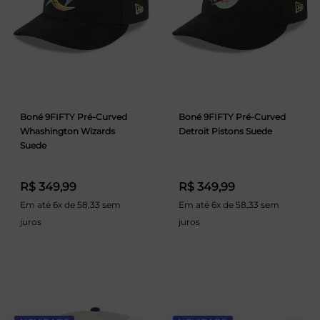
Boné 9FIFTY Pré-Curved
Boné 9FIFTY Pré-Curved
Whashington Wizards
Detroit Pistons Suede
Suede
R$ 349,99
R$ 349,99
Em até 6x de 58,33 sem
Em até 6x de 58,33 sem
juros
juros