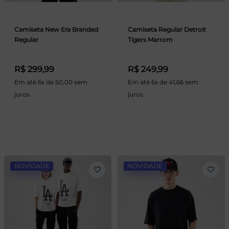
Camiseta New Era Branded
Camiseta Regular Detroit
Regular
Tigers Marrom
R$ 299,99
R$ 249,99
Em até 6x de 50,00 sem
Em até 6x de 41,66 sem
juros
juros
NOVIDADE
NOVIDADE