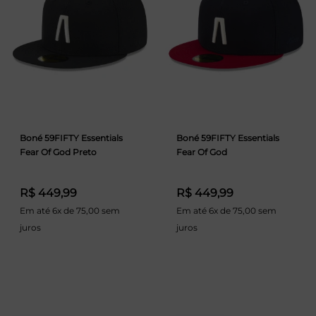
Boné 59FIFTY Essentials
Boné 59FIFTY Essentials
Fear Of God Preto
Fear Of God
R$ 449,99
R$ 449,99
Em até 6x de 75,00 sem
Em até 6x de 75,00 sem
juros
juros