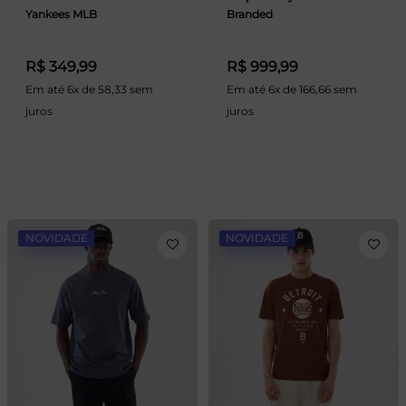
Yankees MLB
Branded
R$ 349,99
R$ 999,99
Em até 6x de 58,33 sem
Em até 6x de 166,66 sem
juros
juros
NOVIDADE
NOVIDADE