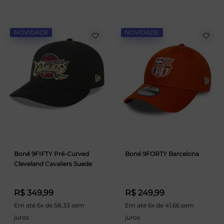
NOVIDADE
NOVIDADE
Boné 9FIFTY Pré-Curved
Boné 9FORTY Barcelona
Cleveland Cavaliers Suede
R$ 349,99
R$ 249,99
Em até 6x de 58,33 sem
Em até 6x de 41,66 sem
juros
juros