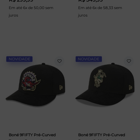
Em até 6x de 50,00 sem
Em até 6x de 58,33 sem
juros
juros
NOVIDADE
NOVIDADE
Boné 9FIFTY Pré-Curved
Boné 9FIFTY Pré-Curved