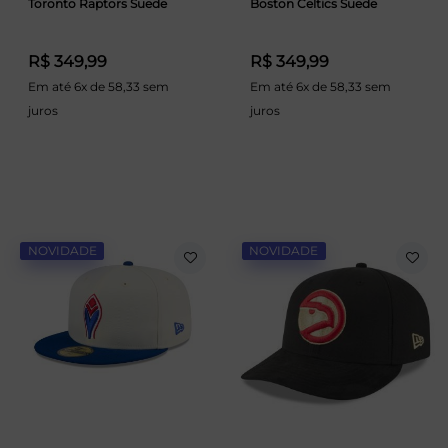
Toronto Raptors Suede
Boston Celtics Suede
R$ 349,99
R$ 349,99
Em até 6x de 58,33 sem
Em até 6x de 58,33 sem
juros
juros
NOVIDADE
NOVIDADE