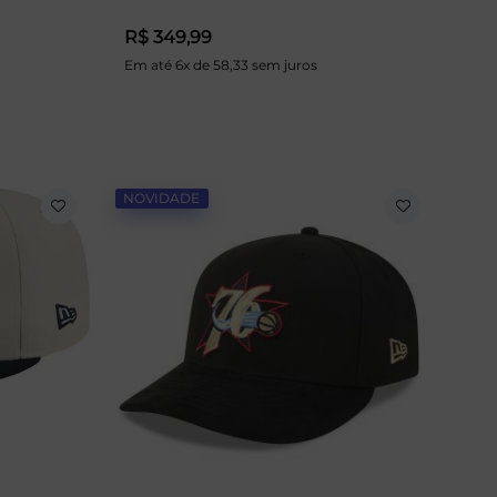
R$ 349,99
Em até 6x de 58,33 sem juros
NOVIDADE