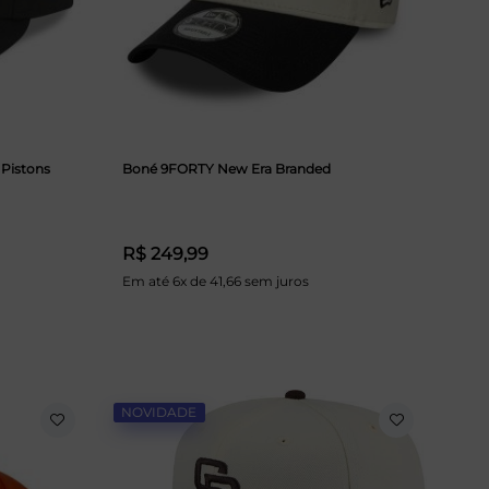
 Pistons
Boné 9FORTY New Era Branded
R$ 249,99
Em até 6x de 41,66 sem juros
NOVIDADE