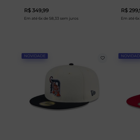
R$ 349,99
R$ 299,
Em até 6x de 58,33 sem juros
Em até 6x
NOVIDADE
NOVIDAD