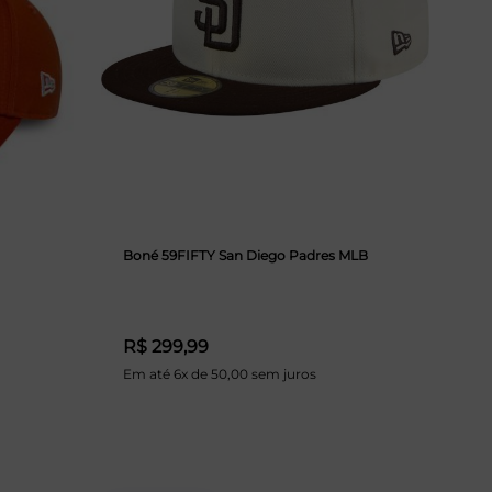
Boné 59FIFTY San Diego Padres MLB
R$ 299,99
Em até 6x de 50,00 sem juros