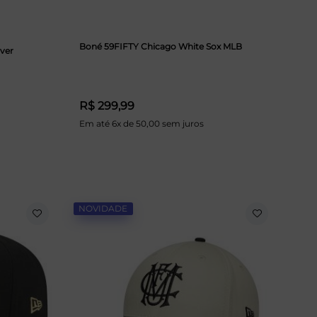
Boné 59FIFTY Chicago White Sox MLB
ver
R$ 299,99
Em até 6x de 50,00 sem juros
NOVIDADE