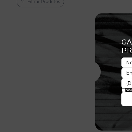
Filtrar Produtos