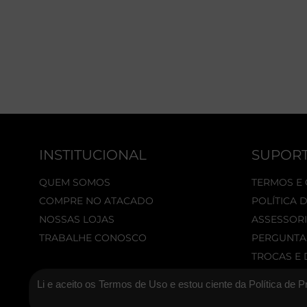
INSTITUCIONAL
SUPOR
QUEM SOMOS
TERMOS E
COMPRE NO ATACADO
POLÍTICA 
NOSSAS LOJAS
ASSESSORI
TRABALHE CONOSCO
PERGUNTA
TROCAS E
Li e aceito os Termos de Uso e estou ciente da Política de P