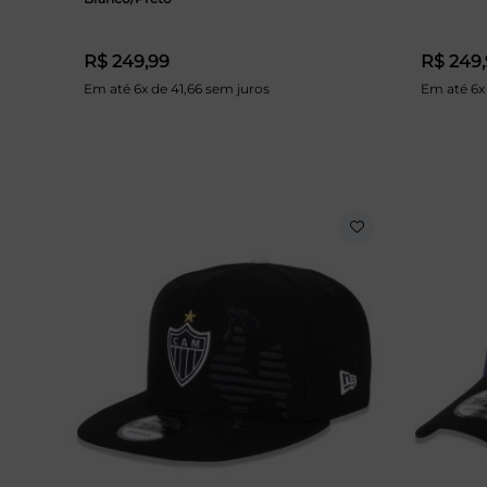
R$ 249,99
R$ 249
Em até 6x de 41,66 sem juros
Em até 6x