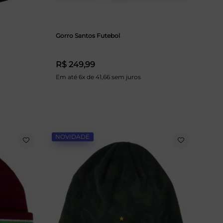
Gorro Santos Futebol
R$ 249,99
Em até 6x de 41,66 sem juros
NOVIDADE