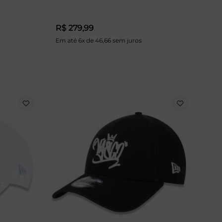
R$ 279,99
Em até 6x de 46,66 sem juros