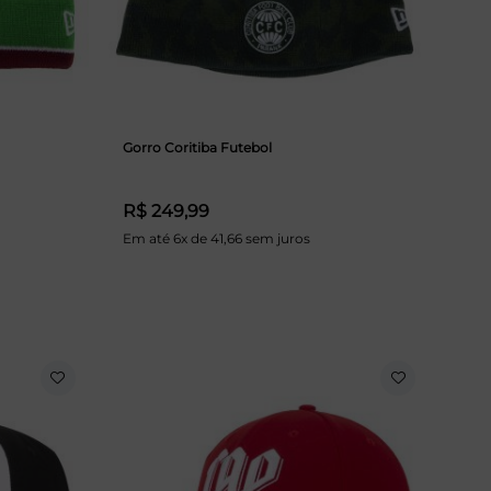
Gorro Coritiba Futebol
R$ 249,99
Em até 6x de 41,66 sem juros