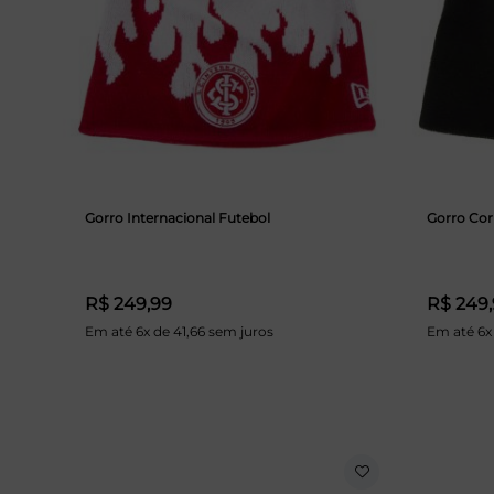
Gorro Internacional Futebol
Gorro Cor
R$ 249,99
R$ 249
Em até 6x de 41,66 sem juros
Em até 6x