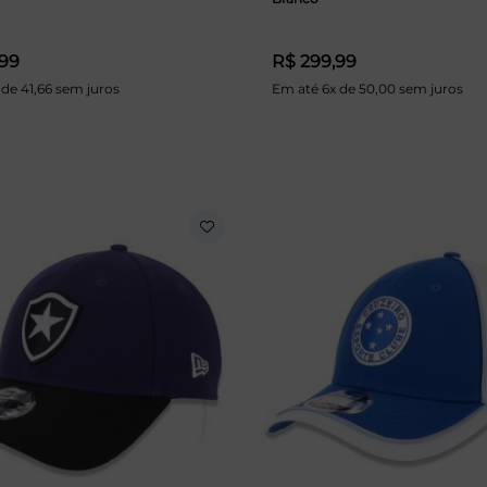
,99
R$ 299,99
 de 41,66 sem juros
Em até 6x de 50,00 sem juros