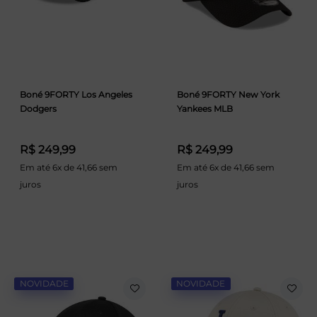
Boné 9FORTY Los Angeles
Boné 9FORTY New York
Dodgers
Yankees MLB
R$ 249,99
R$ 249,99
Em até 6x de 41,66 sem
Em até 6x de 41,66 sem
juros
juros
NOVIDADE
NOVIDADE