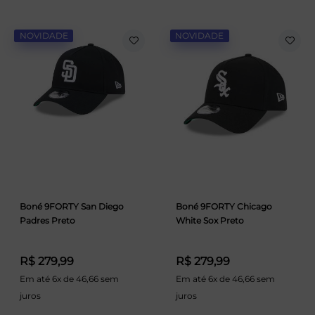
NOVIDADE
NOVIDADE
Boné 9FORTY San Diego
Boné 9FORTY Chicago
Padres Preto
White Sox Preto
R$ 279,99
R$ 279,99
Em até 6x de 46,66 sem
Em até 6x de 46,66 sem
juros
juros