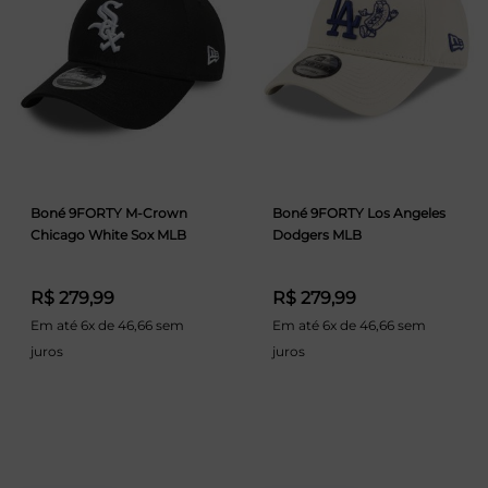
Boné 9FORTY M-Crown
Boné 9FORTY Los Angeles
Chicago White Sox MLB
Dodgers MLB
R$ 279,99
R$ 279,99
Em até 6x de 46,66 sem
Em até 6x de 46,66 sem
juros
juros