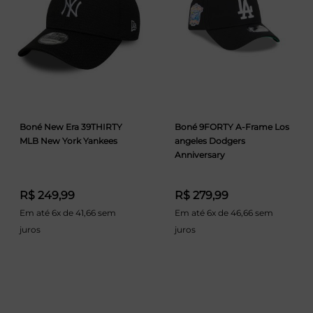
Boné New Era 39THIRTY
Boné 9FORTY A-Frame Los
MLB New York Yankees
angeles Dodgers
Anniversary
R$ 249,99
R$ 279,99
Em até 6x de 41,66 sem
Em até 6x de 46,66 sem
juros
juros