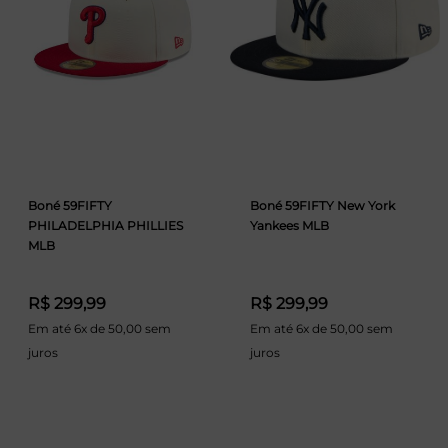
Boné 59FIFTY
Boné 59FIFTY New York
PHILADELPHIA PHILLIES
Yankees MLB
MLB
R$ 299,99
R$ 299,99
Em até 6x de 50,00 sem
Em até 6x de 50,00 sem
juros
juros