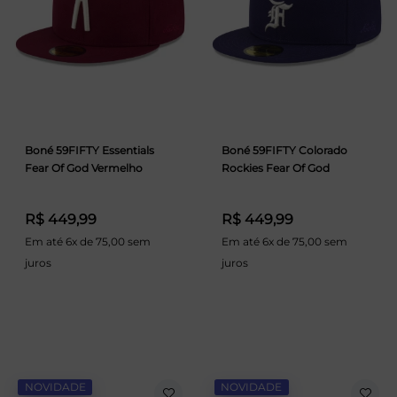
Boné 59FIFTY Essentials
Boné 59FIFTY Colorado
Fear Of God Vermelho
Rockies Fear Of God
R$ 449,99
R$ 449,99
Em até 6x de 75,00 sem
Em até 6x de 75,00 sem
juros
juros
NOVIDADE
NOVIDADE