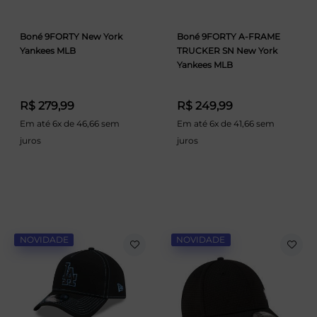
Boné 9FORTY New York
Boné 9FORTY A-FRAME
Yankees MLB
TRUCKER SN New York
Yankees MLB
R$ 279,99
R$ 249,99
Em até 6x de 46,66 sem
Em até 6x de 41,66 sem
juros
juros
NOVIDADE
NOVIDADE