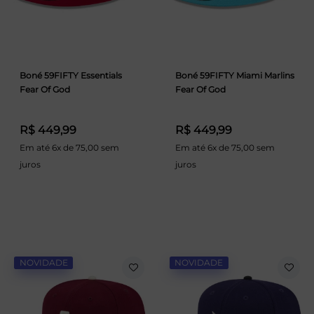
Boné 59FIFTY Essentials
Boné 59FIFTY Miami Marlins
Fear Of God
Fear Of God
R$ 449,99
R$ 449,99
Em até 6x de 75,00 sem
Em até 6x de 75,00 sem
juros
juros
NOVIDADE
NOVIDADE