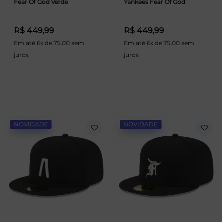
Fear Of God Verde
Yankees Fear Of God
R$ 449,99
R$ 449,99
Em até 6x de 75,00 sem
Em até 6x de 75,00 sem
juros
juros
NOVIDADE
NOVIDADE