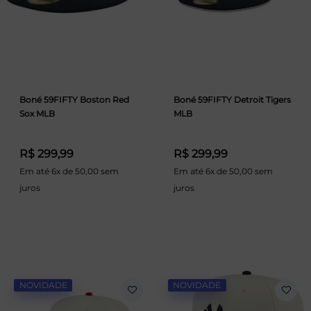
Boné 59FIFTY Boston Red
Boné 59FIFTY Detroit Tigers
Sox MLB
MLB
R$ 299,99
R$ 299,99
Em até 6x de 50,00 sem
Em até 6x de 50,00 sem
juros
juros
NOVIDADE
NOVIDADE