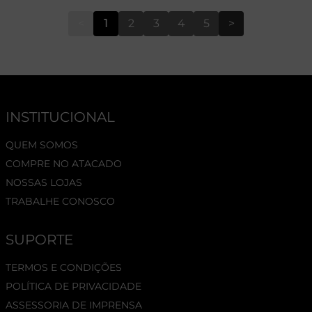
<
1
2
3
4
5
>
INSTITUCIONAL
QUEM SOMOS
COMPRE NO ATACADO
NOSSAS LOJAS
TRABALHE CONOSCO
SUPORTE
TERMOS E CONDIÇÕES
POLÍTICA DE PRIVACIDADE
ASSESSORIA DE IMPRENSA