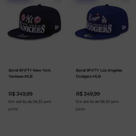
Boné 9FIFTY New York
Boné 9FIFTY Los Angeles
Yankees MLB
Dodgers MLB
R$ 349,99
R$ 349,99
Em até 6x de 58,33 sem
Em até 6x de 58,33 sem
juros
juros