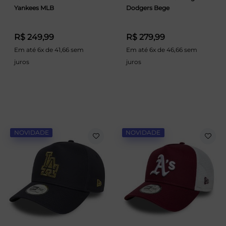
Yankees MLB
Dodgers Bege
R$ 249,99
R$ 279,99
Em até 6x de 41,66 sem
Em até 6x de 46,66 sem
juros
juros
NOVIDADE
NOVIDADE