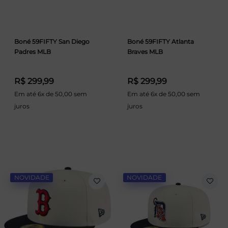
Boné 59FIFTY San Diego
Boné 59FIFTY Atlanta
Padres MLB
Braves MLB
R$ 299,99
R$ 299,99
Em até 6x de 50,00 sem
Em até 6x de 50,00 sem
juros
juros
NOVIDADE
NOVIDADE