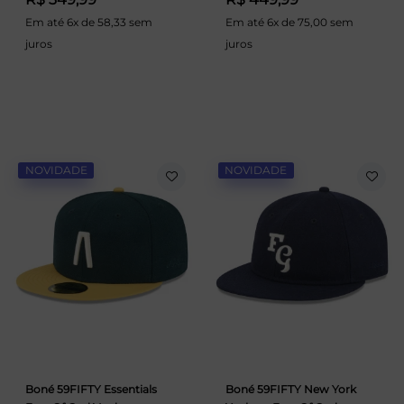
Em até 6x de 58,33 sem
Em até 6x de 75,00 sem
juros
juros
NOVIDADE
NOVIDADE
Boné 59FIFTY Essentials
Boné 59FIFTY New York