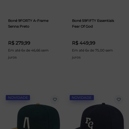
Boné 9FORTY A-Frame
Boné 59FIFTY Essentials
Senna Preto
Fear Of God
R$ 279,99
R$ 449,99
Em até 6x de 46,66 sem
Em até 6x de 75,00 sem
juros
juros
NOVIDADE
NOVIDADE