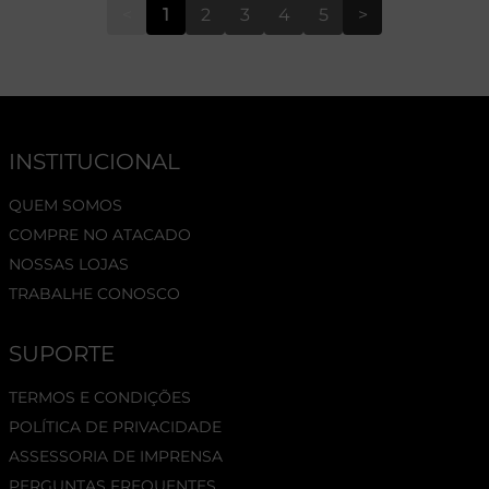
<
1
2
3
4
5
>
INSTITUCIONAL
QUEM SOMOS
COMPRE NO ATACADO
NOSSAS LOJAS
TRABALHE CONOSCO
SUPORTE
TERMOS E CONDIÇÕES
POLÍTICA DE PRIVACIDADE
ASSESSORIA DE IMPRENSA
PERGUNTAS FREQUENTES