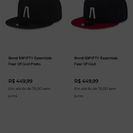
Boné 59FIFTY Essentials
Boné 59FIFTY Essentials
Fear Of God Preto
Fear Of God
R$ 449,99
R$ 449,99
Em até 6x de 75,00 sem
Em até 6x de 75,00 sem
juros
juros