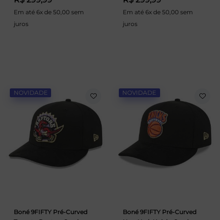
Em até 6x de 50,00 sem
Em até 6x de 50,00 sem
juros
juros
NOVIDADE
NOVIDADE
Boné 9FIFTY Pré-Curved
Boné 9FIFTY Pré-Curved