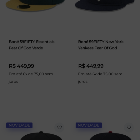
Boné 59FIFTY Essentials
Boné 59FIFTY New York
Fear Of God Verde
Yankees Fear Of God
R$ 449,99
R$ 449,99
Em até 6x de 75,00 sem
Em até 6x de 75,00 sem
juros
juros
NOVIDADE
NOVIDADE