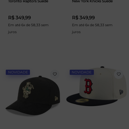
Toronto Raptors Suede
New York Knicks Suede
R$ 349,99
R$ 349,99
Em até 6x de 58,33 sem
Em até 6x de 58,33 sem
juros
juros
NOVIDADE
NOVIDADE