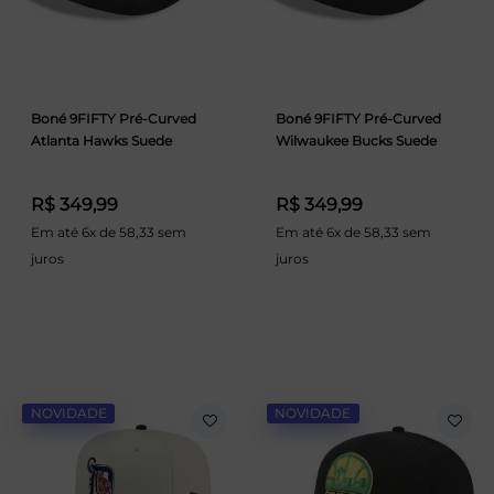
Boné 9FIFTY Pré-Curved
Boné 9FIFTY Pré-Curved
Atlanta Hawks Suede
Wilwaukee Bucks Suede
R$ 349,99
R$ 349,99
Em até 6x de 58,33 sem
Em até 6x de 58,33 sem
juros
juros
NOVIDADE
NOVIDADE