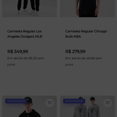
Camiseta Regular Los
Camiseta Regular Chicago
Angeles Dodgers MLB
Bulls NBA
R$ 349,99
R$ 279,99
Em até 6x de 58,33 sem
Em até 6x de 46,66 sem
juros
juros
NOVIDADE
NOVIDADE