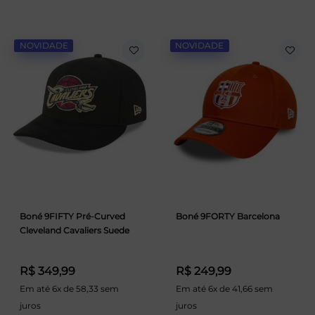
NOVIDADE
NOVIDADE
Boné 9FIFTY Pré-Curved
Boné 9FORTY Barcelona
Cleveland Cavaliers Suede
R$ 349,99
R$ 249,99
Em até 6x de 58,33 sem
Em até 6x de 41,66 sem
juros
juros