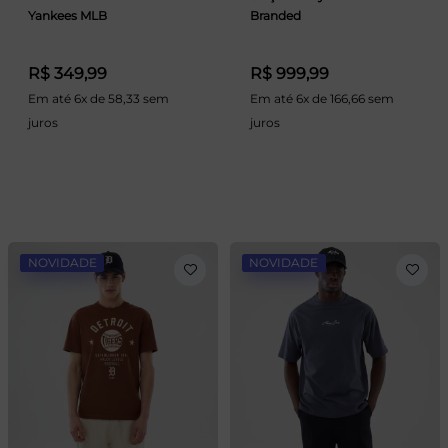
Yankees MLB
Branded
R$ 349,99
R$ 999,99
Em até 6x de 58,33 sem
Em até 6x de 166,66 sem
juros
juros
NOVIDADE
NOVIDADE