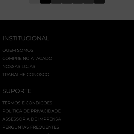
INSTITUCIONAL
QUEM SOMOS
COMPRE NO ATACADO
NOSSAS LOJAS
TRABALHE CONOSCO
SUPORTE
TERMOS E CONDIÇÕES
POLÍTICA DE PRIVACIDADE
ASSESSORIA DE IMPRENSA
PERGUNTAS FREQUENTES