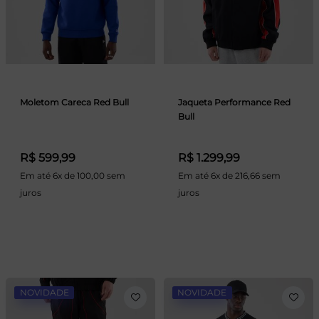
Moletom Careca Red Bull
Jaqueta Performance Red
Bull
R$ 599,99
R$ 1.299,99
Em até 6x de 100,00 sem
Em até 6x de 216,66 sem
juros
juros
NOVIDADE
NOVIDADE