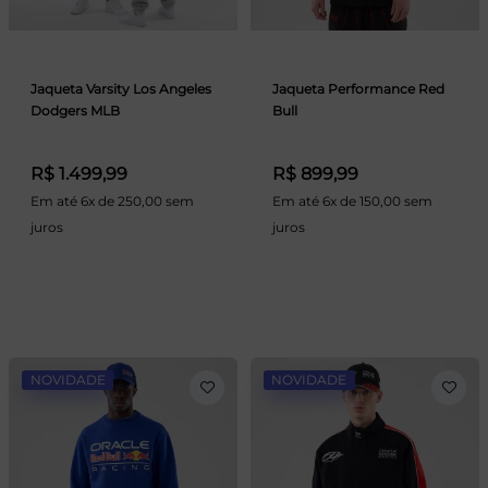
Jaqueta Varsity Los Angeles
Jaqueta Performance Red
Dodgers MLB
Bull
R$ 1.499,99
R$ 899,99
Em até 6x de 250,00 sem
Em até 6x de 150,00 sem
juros
juros
NOVIDADE
NOVIDADE