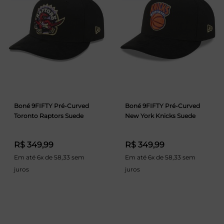
Boné 9FIFTY Pré-Curved
Boné 9FIFTY Pré-Curved
Toronto Raptors Suede
New York Knicks Suede
R$ 349,99
R$ 349,99
Em até 6x de 58,33 sem
Em até 6x de 58,33 sem
juros
juros