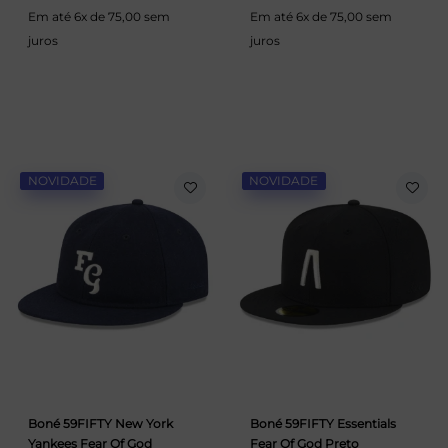
Em até 6x de 75,00 sem
Em até 6x de 75,00 sem
juros
juros
NOVIDADE
NOVIDADE
Boné 59FIFTY New York
Boné 59FIFTY Essentials
Yankees Fear Of God
Fear Of God Preto