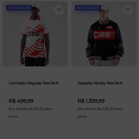
NOVIDADE
NOVIDADE
Camiseta Regular Red Bull
Jaqueta Varsity Red Bull
R$ 499,99
R$ 1.399,99
Em até 6x de 83,33 sem
Em até 6x de 233,33 sem
juros
juros