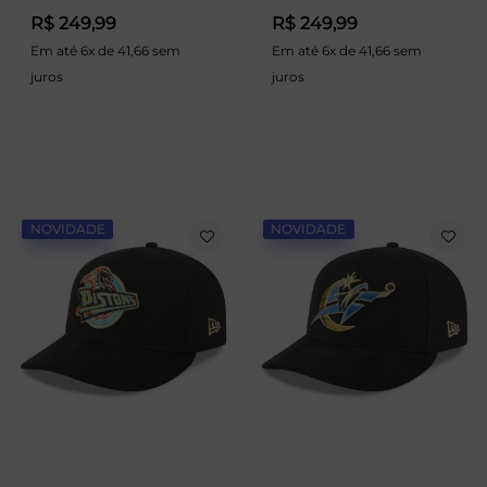
R$ 249,99
R$ 249,99
Em até 6x de 41,66 sem
Em até 6x de 41,66 sem
juros
juros
NOVIDADE
NOVIDADE