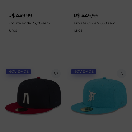
R$ 449,99
R$ 449,99
Em até 6x de 75,00 sem
Em até 6x de 75,00 sem
juros
juros
NOVIDADE
NOVIDADE