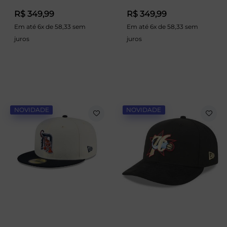
R$ 349,99
R$ 349,99
Em até 6x de 58,33 sem
Em até 6x de 58,33 sem
juros
juros
NOVIDADE
NOVIDADE