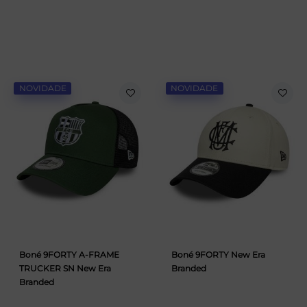
NOVIDADE
NOVIDADE
Boné 9FORTY A-FRAME
Boné 9FORTY New Era
TRUCKER SN New Era
Branded
Branded