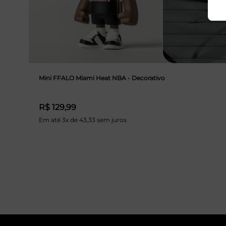
Mini FFALO Miami Heat NBA - Decorativo
R$ 129,99
Em até 3x de 43,33 sem juros