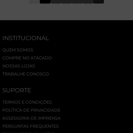
INSTITUCIONAL
QUEM SOMOS
COMPRE NO ATACADO
NOSSAS LOJAS
TRABALHE CONOSCO
SUPORTE
TERMOS E CONDIÇÕES
POLÍTICA DE PRIVACIDADE
ASSESSORIA DE IMPRENSA
PERGUNTAS FREQUENTES