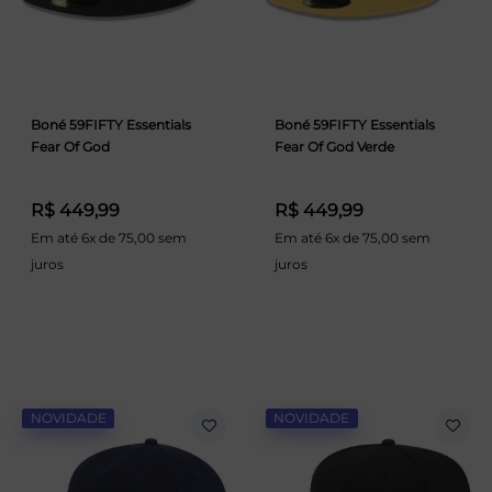
Boné 59FIFTY Essentials
Boné 59FIFTY Essentials
Fear Of God
Fear Of God Verde
R$ 449,99
R$ 449,99
Em até 6x de 75,00 sem
Em até 6x de 75,00 sem
juros
juros
NOVIDADE
NOVIDADE