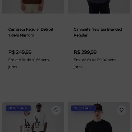
Camiseta Regular Detroit
Camiseta New Era Branded
Tigers Marrom
Regular
R$ 249,99
R$ 299,99
Em até 6x de 41,66 sem
Em até 6x de 50,00 sem
juros
juros
NOVIDADE
NOVIDADE