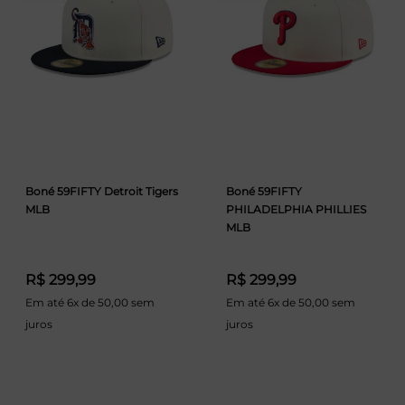
Boné 59FIFTY Detroit Tigers
Boné 59FIFTY
MLB
PHILADELPHIA PHILLIES
MLB
R$ 299,99
R$ 299,99
Em até 6x de 50,00 sem
Em até 6x de 50,00 sem
juros
juros