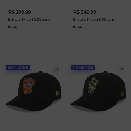
R$ 299,99
R$ 349,99
Em até 6x de 50,00 sem
Em até 6x de 58,33 sem
juros
juros
NOVIDADE
NOVIDADE