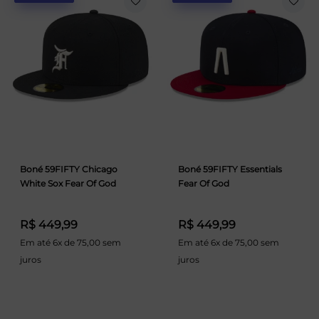
Boné 59FIFTY Chicago
Boné 59FIFTY Essentials
White Sox Fear Of God
Fear Of God
R$ 449,99
R$ 449,99
Em até 6x de 75,00 sem
Em até 6x de 75,00 sem
juros
juros