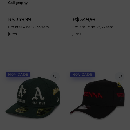
Calligraphy
R$ 349,99
R$ 349,99
Em até 6x de 58,33 sem
Em até 6x de 58,33 sem
juros
juros
NOVIDADE
NOVIDADE