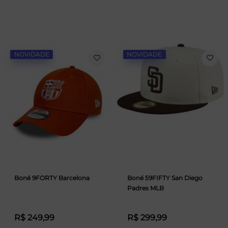
NOVIDADE
NOVIDADE
Boné 9FORTY Barcelona
Boné 59FIFTY San Diego
Padres MLB
R$ 249,99
R$ 299,99