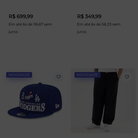
R$ 699,99
R$ 349,99
Em até 6x de 116,67 sem
Em até 6x de 58,33 sem
juros
juros
NOVIDADE
NOVIDADE