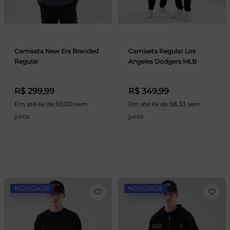
Camiseta New Era Branded
Camiseta Regular Los
Regular
Angeles Dodgers MLB
R$ 299,99
R$ 349,99
Em até 6x de 50,00 sem
Em até 6x de 58,33 sem
juros
juros
NOVIDADE
NOVIDADE