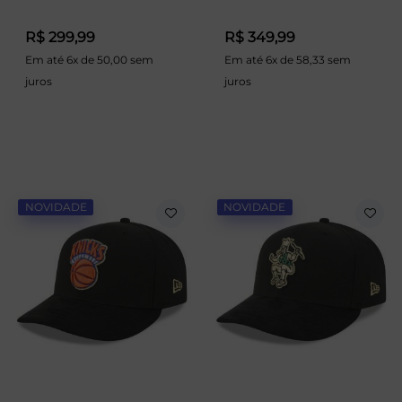
R$ 299,99
R$ 349,99
Em até 6x de 50,00 sem
Em até 6x de 58,33 sem
juros
juros
NOVIDADE
NOVIDADE