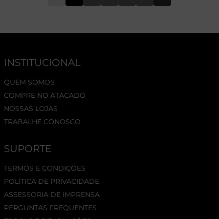
INSTITUCIONAL
QUEM SOMOS
COMPRE NO ATACADO
NOSSAS LOJAS
TRABALHE CONOSCO
SUPORTE
TERMOS E CONDIÇÕES
POLÍTICA DE PRIVACIDADE
ASSESSORIA DE IMPRENSA
PERGUNTAS FREQUENTES