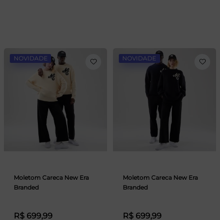
NOVIDADE
NOVIDADE
Moletom Careca New Era
Moletom Careca New Era
Branded
Branded
R$ 699,99
R$ 699,99