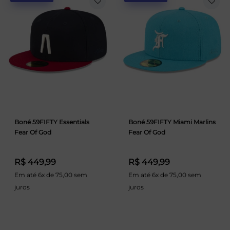
Boné 59FIFTY Essentials
Boné 59FIFTY Miami Marlins
Fear Of God
Fear Of God
R$ 449,99
R$ 449,99
Em até 6x de 75,00 sem
Em até 6x de 75,00 sem
juros
juros