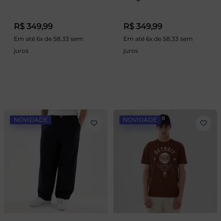
R$ 349,99
R$ 349,99
Em até 6x de 58,33 sem
Em até 6x de 58,33 sem
juros
juros
NOVIDADE
NOVIDADE