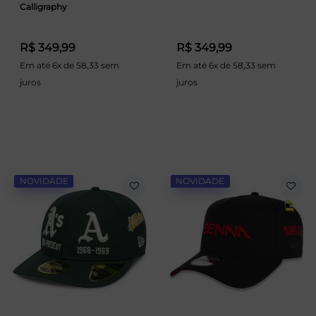
Calligraphy
R$ 349,99
R$ 349,99
Em até 6x de 58,33 sem
Em até 6x de 58,33 sem
juros
juros
NOVIDADE
NOVIDADE