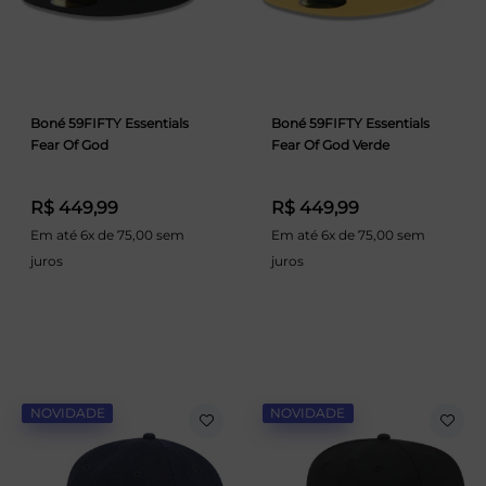
Boné 59FIFTY Essentials
Boné 59FIFTY Essentials
Fear Of God
Fear Of God Verde
R$ 449,99
R$ 449,99
Em até 6x de 75,00 sem
Em até 6x de 75,00 sem
juros
juros
NOVIDADE
NOVIDADE