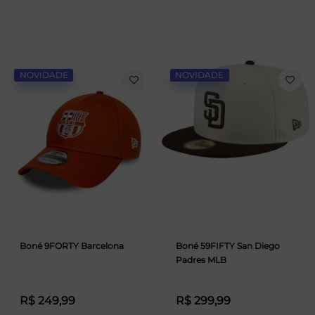
NOVIDADE
NOVIDADE
Boné 9FORTY Barcelona
Boné 59FIFTY San Diego
Padres MLB
R$ 249,99
R$ 299,99