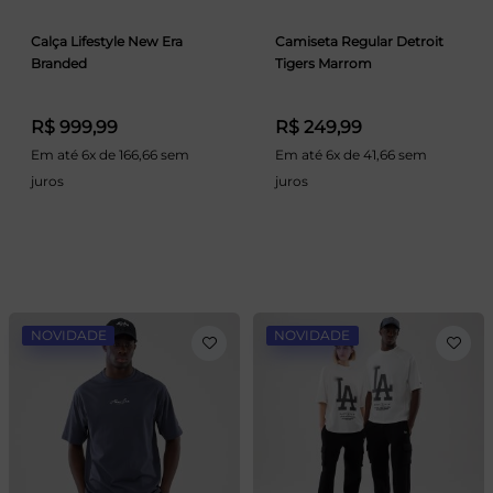
Calça Lifestyle New Era
Camiseta Regular Detroit
Branded
Tigers Marrom
R$ 999,99
R$ 249,99
Em até 6x de 166,66 sem
Em até 6x de 41,66 sem
juros
juros
NOVIDADE
NOVIDADE