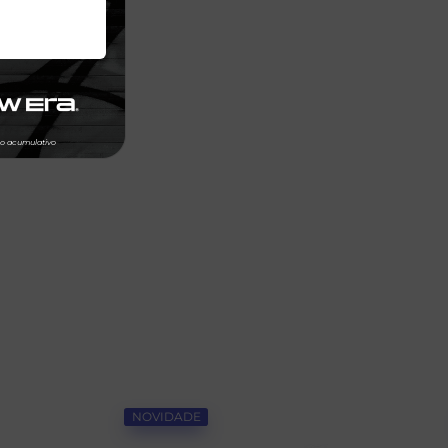
NOVIDADE