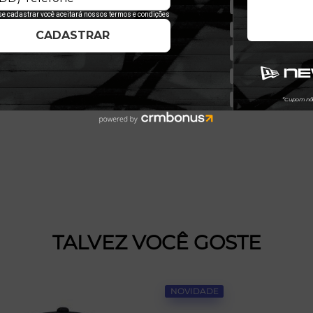
TALVEZ VOCÊ GOSTE
NOVIDADE