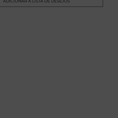
ADICIONAR A LISTA DE DESEJOS