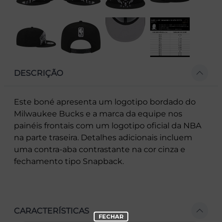
DESCRIÇÃO
Este boné apresenta um logotipo bordado do
Milwaukee Bucks e a marca da equipe nos
painéis frontais com um logotipo oficial da NBA
na parte traseira. Detalhes adicionais incluem
uma contra-aba contrastante na cor cinza e
fechamento tipo Snapback.
CARACTERÍSTICAS