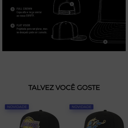
TALVEZ VOCÊ GOSTE
NOVIDADE
NOVIDADE