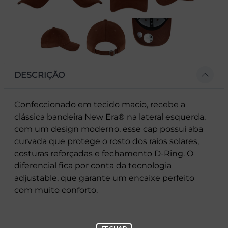
DESCRIÇÃO
Confeccionado em tecido macio, recebe a
clássica bandeira New Era® na lateral esquerda.
com um design moderno, esse cap possui aba
curvada que protege o rosto dos raios solares,
costuras reforçadas e fechamento D-Ring. O
diferencial fica por conta da tecnologia
adjustable, que garante um encaixe perfeito
com muito conforto.