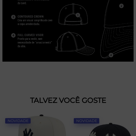
TALVEZ VOCÊ GOSTE
NOVIDADE
NOVIDADE