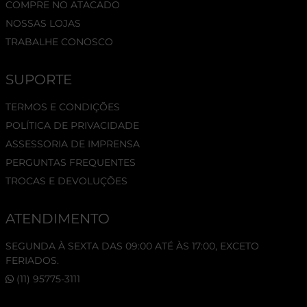
COMPRE NO ATACADO
NOSSAS LOJAS
TRABALHE CONOSCO
SUPORTE
TERMOS E CONDIÇÕES
POLÍTICA DE PRIVACIDADE
ASSESSORIA DE IMPRENSA
PERGUNTAS FREQUENTES
TROCAS E DEVOLUÇÕES
ATENDIMENTO
SEGUNDA À SEXTA DAS 09:00 ATÉ ÀS 17:00, EXCETO
FERIADOS.
(11) 95775-3111