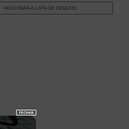
ADICIONAR A LISTA DE DESEJOS