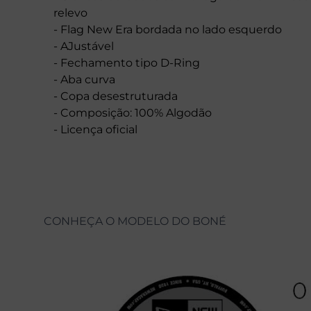
relevo
- Flag New Era bordada no lado esquerdo
- AJustável
- Fechamento tipo D-Ring
- Aba curva
- Copa desestruturada
- Composição: 100% Algodão
- Licença oficial
CONHEÇA O MODELO DO BONÉ