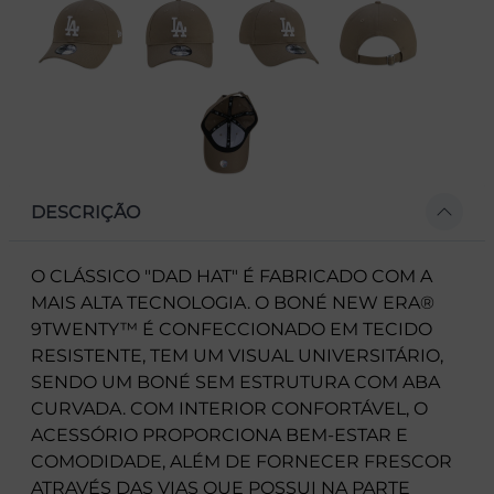
DESCRIÇÃO
O CLÁSSICO "DAD HAT" É FABRICADO COM A
MAIS ALTA TECNOLOGIA. O BONÉ NEW ERA®
9TWENTY™ É CONFECCIONADO EM TECIDO
RESISTENTE, TEM UM VISUAL UNIVERSITÁRIO,
SENDO UM BONÉ SEM ESTRUTURA COM ABA
CURVADA. COM INTERIOR CONFORTÁVEL, O
ACESSÓRIO PROPORCIONA BEM-ESTAR E
COMODIDADE, ALÉM DE FORNECER FRESCOR
ATRAVÉS DAS VIAS QUE POSSUI NA PARTE