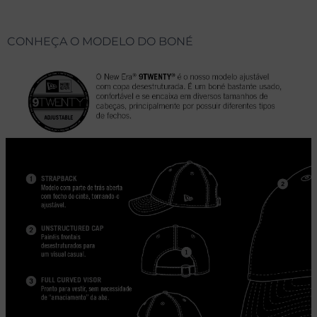
CONHEÇA O MODELO DO BONÉ