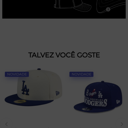
TALVEZ VOCÊ GOSTE
NOVIDADE
NOVIDADE