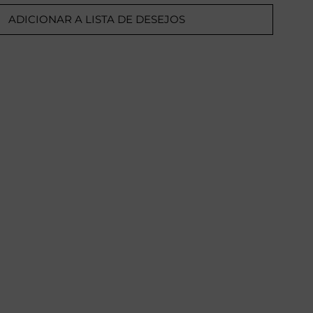
ADICIONAR A LISTA DE DESEJOS