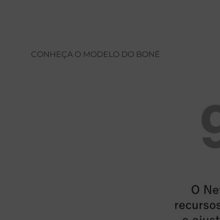
CONHEÇA O MODELO DO BONÉ