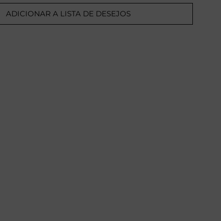
ADICIONAR A LISTA DE DESEJOS