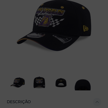
DESCRIÇÃO