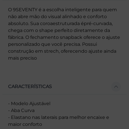
O 9SEVENTY é a escolha inteligente para quem
não abre mão do visual alinhado e conforto
absoluto. Sua coroaestruturada épré-curvada,
chega com o shape perfeito diretamente da
fábrica. O fechamento snapback oferece o ajuste
personalizado que você precisa. Possui
construção em strech, oferecendo ajuste ainda
mais preciso
CARACTERÍSTICAS
- Modelo Ajustável
- Aba Curva
- Elastano nas laterais para melhor encaixe e
maior conforto