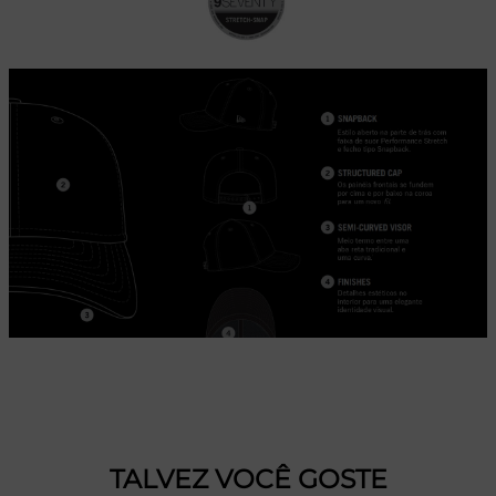
TALVEZ VOCÊ GOSTE