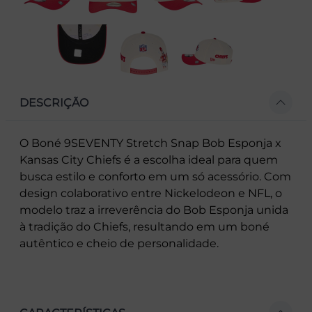
DESCRIÇÃO
O Boné 9SEVENTY Stretch Snap Bob Esponja x
Kansas City Chiefs é a escolha ideal para quem
busca estilo e conforto em um só acessório. Com
design colaborativo entre Nickelodeon e NFL, o
modelo traz a irreverência do Bob Esponja unida
à tradição do Chiefs, resultando em um boné
autêntico e cheio de personalidade.