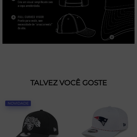
TALVEZ VOCÊ GOSTE
NOVIDADE