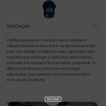
DESCRIÇÃO
Confeccionado em tecido macio, recebe a
clássica bandeira New Era® na lateral esquerda.
com um design moderno, esse cap possui aba
curvada que protege o rosto dos raios solares,
costuras reforçadas e fechamento strapback. O
diferencial fica por conta da tecnologia
adjustable, que garante um encaixe perfeito
com muito conforto.
CARACTERÍSTICAS