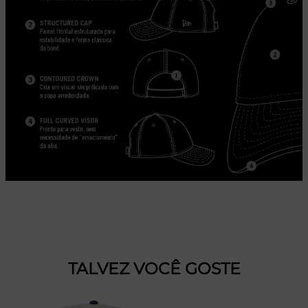
TALVEZ VOCÊ GOSTE