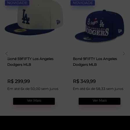
NOVIDADE
NOVIDADE
Boné 59FIFTY Los Angeles
Boné 9FIFTY Los Angeles
Dodgers MLB
Dodgers MLB
R$ 299,99
R$ 349,99
Em até 6x de 50,00 sem juros
Em até 6x de 58,33 sem juros
Ver Mais
Ver Mais