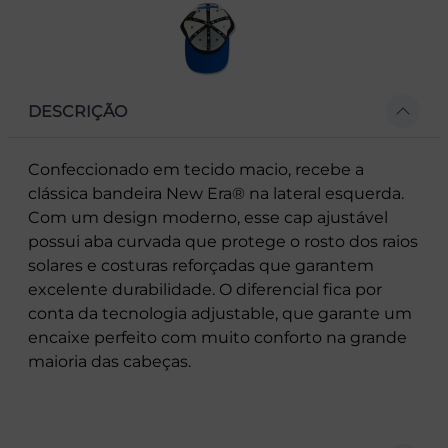
DESCRIÇÃO
Confeccionado em tecido macio, recebe a
clássica bandeira New Era® na lateral esquerda.
Com um design moderno, esse cap ajustável
possui aba curvada que protege o rosto dos raios
solares e costuras reforçadas que garantem
excelente durabilidade. O diferencial fica por
conta da tecnologia adjustable, que garante um
encaixe perfeito com muito conforto na grande
maioria das cabeças.