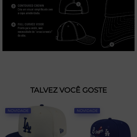
TALVEZ VOCÊ GOSTE
NOVIDADE
NOVIDADE