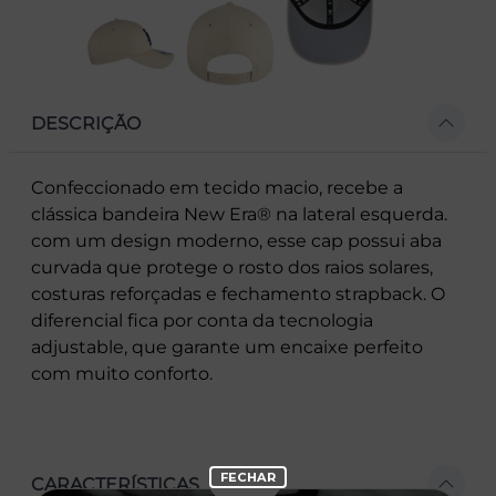
DESCRIÇÃO
Confeccionado em tecido macio, recebe a
clássica bandeira New Era® na lateral esquerda.
com um design moderno, esse cap possui aba
curvada que protege o rosto dos raios solares,
costuras reforçadas e fechamento strapback. O
diferencial fica por conta da tecnologia
adjustable, que garante um encaixe perfeito
com muito conforto.
CARACTERÍSTICAS