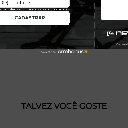
TALVEZ VOCÊ GOSTE