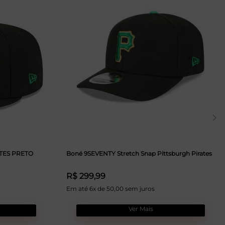
ATES PRETO
Boné 9SEVENTY Stretch Snap Pittsburgh Pirates
R$ 299,99
Em até 6x de 50,00 sem juros
Ver Mais