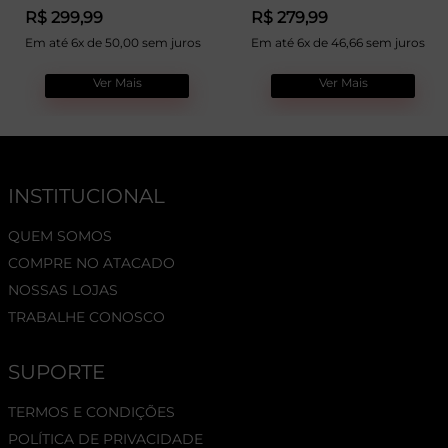
R$ 299,99
R$ 279,99
Em até 6x de 50,00 sem juros
Em até 6x de 46,66 sem juros
Ver Mais
Ver Mais
INSTITUCIONAL
QUEM SOMOS
COMPRE NO ATACADO
NOSSAS LOJAS
TRABALHE CONOSCO
SUPORTE
TERMOS E CONDIÇÕES
POLÍTICA DE PRIVACIDADE