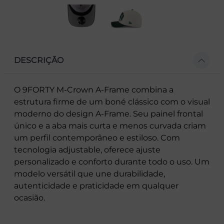
DESCRIÇÃO
O 9FORTY M-Crown A-Frame combina a
estrutura firme de um boné clássico com o visual
moderno do design A-Frame. Seu painel frontal
único e a aba mais curta e menos curvada criam
um perfil contemporâneo e estiloso. Com
tecnologia adjustable, oferece ajuste
personalizado e conforto durante todo o uso. Um
modelo versátil que une durabilidade,
autenticidade e praticidade em qualquer
ocasião.