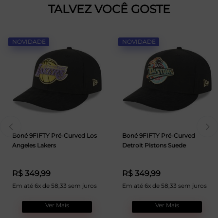
TALVEZ VOCÊ GOSTE
NOVIDADE
NOVIDADE
Boné 9FIFTY Pré-Curved Los
Boné 9FIFTY Pré-Curved
Angeles Lakers
Detroit Pistons Suede
R$ 349,99
R$ 349,99
Em até 6x de 58,33 sem juros
Em até 6x de 58,33 sem juros
Ver Mais
Ver Mais