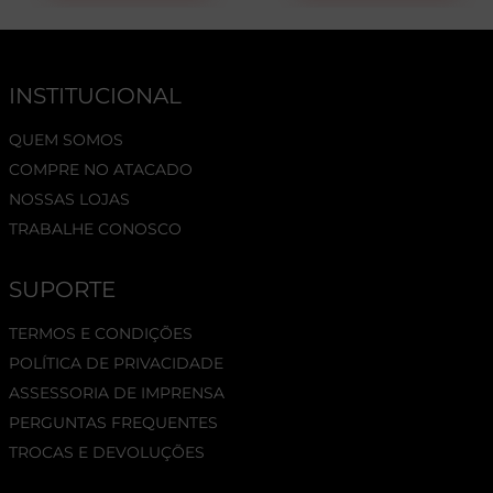
INSTITUCIONAL
QUEM SOMOS
COMPRE NO ATACADO
NOSSAS LOJAS
TRABALHE CONOSCO
SUPORTE
TERMOS E CONDIÇÕES
POLÍTICA DE PRIVACIDADE
ASSESSORIA DE IMPRENSA
PERGUNTAS FREQUENTES
TROCAS E DEVOLUÇÕES