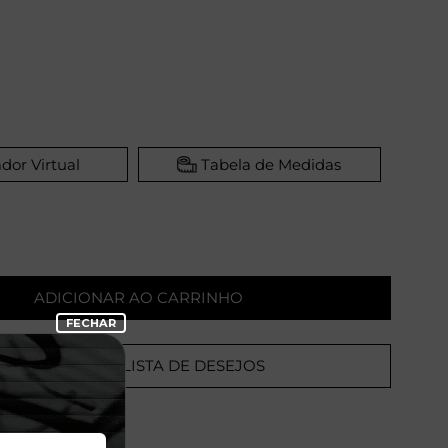
dor Virtual
Tabela de Medidas
ADICIONAR AO CARRINHO
ADICIONAR A LISTA DE DESEJOS