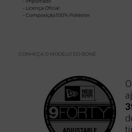
- Importado
- Licença Oficial
- Composição:100% Poliéster
CONHEÇA O MODELO DO BONÉ