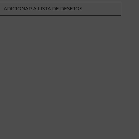
ADICIONAR A LISTA DE DESEJOS