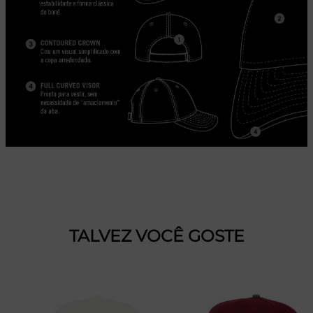
TALVEZ VOCÊ GOSTE