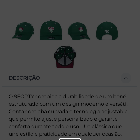
DESCRIÇÃO
O 9FORTY combina a durabilidade de um boné
estruturado com um design moderno e versátil.
Conta com aba curvada e tecnologia adjustable,
que permite ajuste personalizado e garante
conforto durante todo o uso. Um clássico que
une estilo e praticidade em qualquer ocasião.