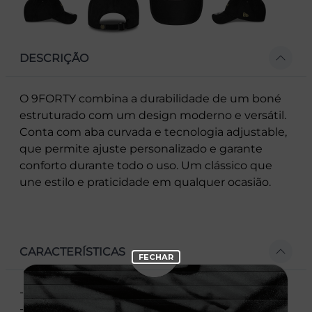
DESCRIÇÃO
O 9FORTY combina a durabilidade de um boné
estruturado com um design moderno e versátil.
Conta com aba curvada e tecnologia adjustable,
que permite ajuste personalizado e garante
conforto durante todo o uso. Um clássico que
une estilo e praticidade em qualquer ocasião.
CARACTERÍSTICAS
- Modelo Ajustável
- Aba curva