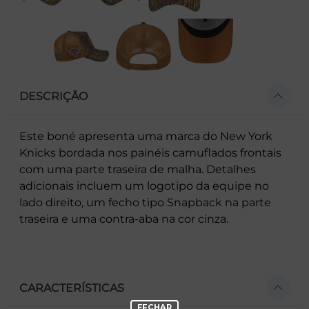
DESCRIÇÃO
Este boné apresenta uma marca do New York
Knicks bordada nos painéis camuflados frontais
com uma parte traseira de malha. Detalhes
adicionais incluem um logotipo da equipe no
lado direito, um fecho tipo Snapback na parte
traseira e uma contra-aba na cor cinza.
CARACTERÍSTICAS