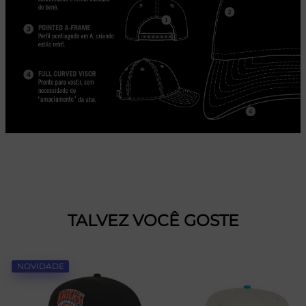
TALVEZ VOCÊ GOSTE
NOVIDADE