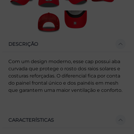
DESCRIÇÃO
Com um design moderno, esse cap possui aba
curvada que protege o rosto dos raios solares e
costuras reforçadas. O diferencial fica por conta
do painel frontal único e dos painéis em mesh
que garantem uma maior ventilação e conforto.
CARACTERÍSTICAS