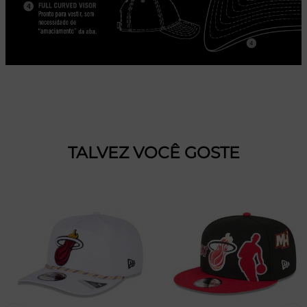
TALVEZ VOCÊ GOSTE