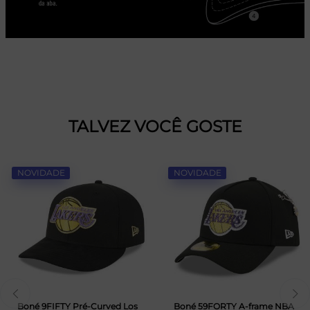
TALVEZ VOCÊ GOSTE
NOVIDADE
NOVIDADE
Boné 9FIFTY Pré-Curved Los
Boné 59FORTY A-frame NBA