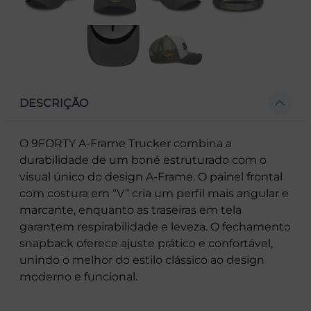
DESCRIÇÃO
O 9FORTY A-Frame Trucker combina a
durabilidade de um boné estruturado com o
visual único do design A-Frame. O painel frontal
com costura em “V” cria um perfil mais angular e
marcante, enquanto as traseiras em tela
garantem respirabilidade e leveza. O fechamento
snapback oferece ajuste prático e confortável,
unindo o melhor do estilo clássico ao design
moderno e funcional.