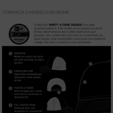
CONHEÇA O MODELO DO BONÉ