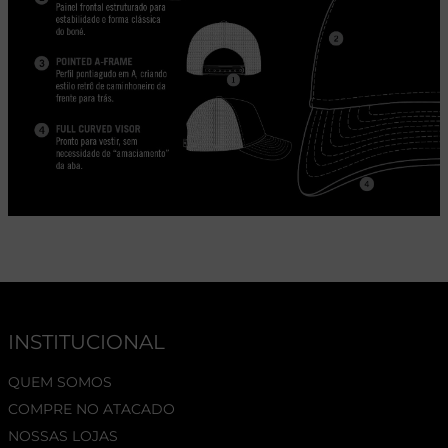
INSTITUCIONAL
QUEM SOMOS
COMPRE NO ATACADO
NOSSAS LOJAS