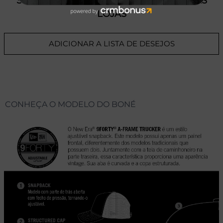
SITE, CONSULTE A DISPONIBILIDADE NAS
LOJAS
ADICIONAR A LISTA DE DESEJOS
CONHEÇA O MODELO DO BONÉ